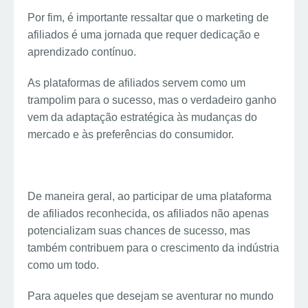
Por fim, é importante ressaltar que o marketing de
afiliados é uma jornada que requer dedicação e
aprendizado contínuo.
As plataformas de afiliados servem como um
trampolim para o sucesso, mas o verdadeiro ganho
vem da adaptação estratégica às mudanças do
mercado e às preferências do consumidor.
De maneira geral, ao participar de uma plataforma
de afiliados reconhecida, os afiliados não apenas
potencializam suas chances de sucesso, mas
também contribuem para o crescimento da indústria
como um todo.
Para aqueles que desejam se aventurar no mundo