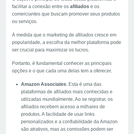
facilitar a conexão entre os
afiliados
e os
comerciantes que buscam promover seus produtos
ou serviços.
À medida que o marketing de afiliados cresce em
popularidade, a escolha da melhor plataforma pode
ser crucial para maximizar os lucros.
Portanto, é fundamental conhecer as principais
opções e o que cada uma delas tem a oferecer.
Amazon Associates
: Esta é uma das
plataformas de afiliados mais conhecidas e
utilizadas mundialmente. Ao se registrar, os
afiliados recebem acesso a milhares de
produtos. A facilidade de usar links
personalizados e a confiabilidade da Amazon
são atrativos, mas as comissões podem ser