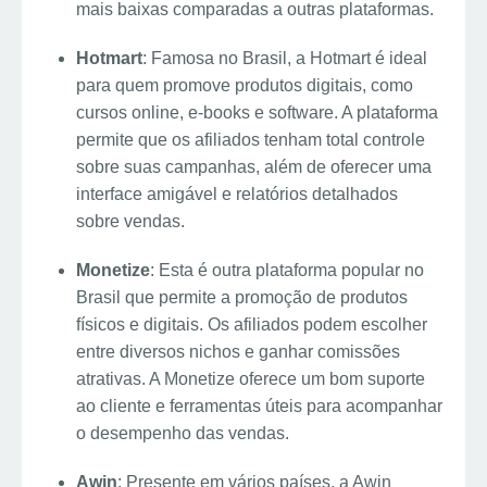
mais baixas comparadas a outras plataformas.
Hotmart
: Famosa no Brasil, a Hotmart é ideal
para quem promove produtos digitais, como
cursos online, e-books e software. A plataforma
permite que os afiliados tenham total controle
sobre suas campanhas, além de oferecer uma
interface amigável e relatórios detalhados
sobre vendas.
Monetize
: Esta é outra plataforma popular no
Brasil que permite a promoção de produtos
físicos e digitais. Os afiliados podem escolher
entre diversos nichos e ganhar comissões
atrativas. A Monetize oferece um bom suporte
ao cliente e ferramentas úteis para acompanhar
o desempenho das vendas.
Awin
: Presente em vários países, a Awin