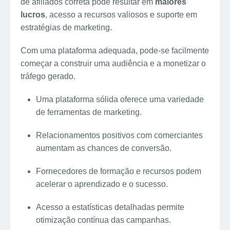
de afiliados correta pode resultar em
maiores
lucros
, acesso a recursos valiosos e suporte em
estratégias de marketing.
Com uma plataforma adequada, pode-se facilmente
começar a construir uma audiência e a monetizar o
tráfego gerado.
Uma plataforma sólida oferece uma variedade
de ferramentas de marketing.
Relacionamentos positivos com comerciantes
aumentam as chances de conversão.
Fornecedores de formação e recursos podem
acelerar o aprendizado e o sucesso.
Acesso a estatísticas detalhadas permite
otimização contínua das campanhas.