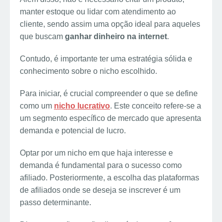
manter estoque ou lidar com atendimento ao
cliente, sendo assim uma opção ideal para aqueles
que buscam
ganhar dinheiro na internet
.
Contudo, é importante ter uma estratégia sólida e
conhecimento sobre o nicho escolhido.
Para iniciar, é crucial compreender o que se define
como um
nicho lucrativo
. Este conceito refere-se a
um segmento específico de mercado que apresenta
demanda e potencial de lucro.
Optar por um nicho em que haja interesse e
demanda é fundamental para o sucesso como
afiliado. Posteriormente, a escolha das plataformas
de afiliados onde se deseja se inscrever é um
passo determinante.