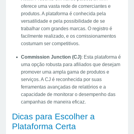
oferece uma vasta rede de comerciantes e
produtos. A plataforma é conhecida pela
versatilidade e pela possibilidade de se
trabalhar com grandes marcas. O registro é
facilmente realizado, e os comissionamentos
costumam ser competitivos.
Commission Junction (CJ)
: Esta plataforma é
uma opção robusta para afiliados que desejam
promover uma ampla gama de produtos e
serviços. A CJ é reconhecida por suas
ferramentas avançadas de relatórios e a
capacidade de monitorar o desempenho das
campanhas de maneira eficaz.
Dicas para Escolher a
Plataforma Certa