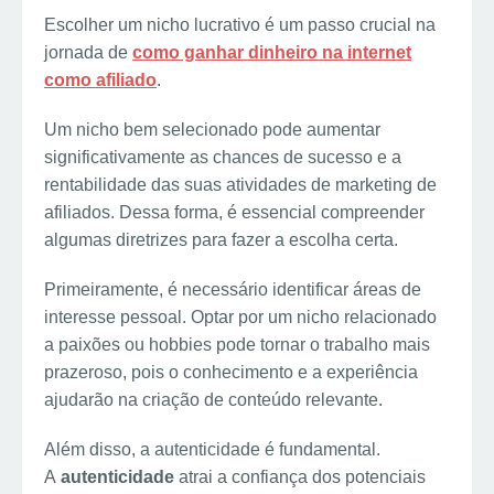
Escolher um nicho lucrativo é um passo crucial na
jornada de
como ganhar dinheiro na internet
como afiliado
.
Um nicho bem selecionado pode aumentar
significativamente as chances de sucesso e a
rentabilidade das suas atividades de marketing de
afiliados. Dessa forma, é essencial compreender
algumas diretrizes para fazer a escolha certa.
Primeiramente, é necessário identificar áreas de
interesse pessoal. Optar por um nicho relacionado
a paixões ou hobbies pode tornar o trabalho mais
prazeroso, pois o conhecimento e a experiência
ajudarão na criação de conteúdo relevante.
Além disso, a autenticidade é fundamental.
A
autenticidade
atrai a confiança dos potenciais