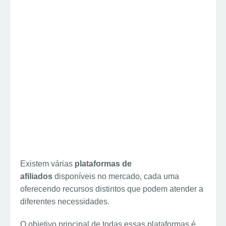
Existem várias
plataformas de
afiliados
disponíveis no mercado, cada uma
oferecendo recursos distintos que podem atender a
diferentes necessidades.
O objetivo principal de todas essas plataformas é