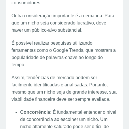
consumidores.
Outra consideração importante é a demanda. Para
que um nicho seja considerado lucrativo, deve
haver um público-alvo substancial.
É possível realizar pesquisas utilizando
ferramentas como o Google Trends, que mostram a
popularidade de palavras-chave ao longo do
tempo.
Assim, tendências de mercado podem ser
facilmente identificadas e analisadas. Portanto,
mesmo que um nicho seja de grande interesse, sua
viabilidade financeira deve ser sempre avaliada.
Concorrência:
É fundamental entender o nível
de concorrência ao escolher um nicho. Um
nicho altamente saturado pode ser difícil de