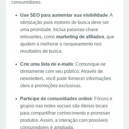
consumidores.
Use SEO para aumentar sua visibilidade
: A
otimização para motores de busca deve ser
uma prioridade. Inclua palavras-chave
relevantes, como
marketing de afiliados
, que
ajudem a melhorar o ranqueamento nos
resultados de busca.
Crie uma lista de e-mails
: Comunique-se
diretamente com seu público. Através de
newsletters, você pode fornecer informações
úteis e promoções exclusivas.
Participe de comunidades online
: Fóruns e
grupos nas redes sociais são ótimos locais
para compartilhar conhecimento e promover
produtos. Assim, a interação com possíveis
consumidores é ampliada.