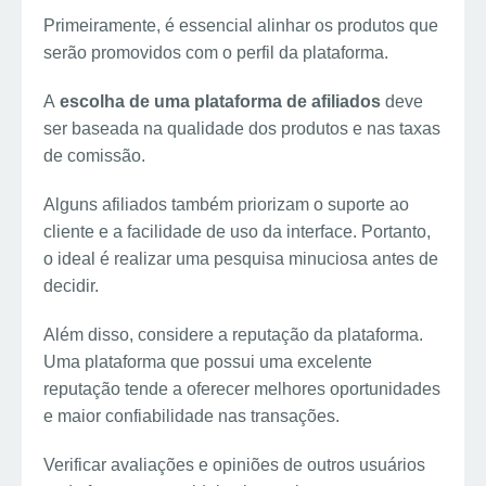
Primeiramente, é essencial alinhar os produtos que
serão promovidos com o perfil da plataforma.
A
escolha de uma plataforma de afiliados
deve
ser baseada na qualidade dos produtos e nas taxas
de comissão.
Alguns afiliados também priorizam o suporte ao
cliente e a facilidade de uso da interface. Portanto,
o ideal é realizar uma pesquisa minuciosa antes de
decidir.
Além disso, considere a reputação da plataforma.
Uma plataforma que possui uma excelente
reputação tende a oferecer melhores oportunidades
e maior confiabilidade nas transações.
Verificar avaliações e opiniões de outros usuários