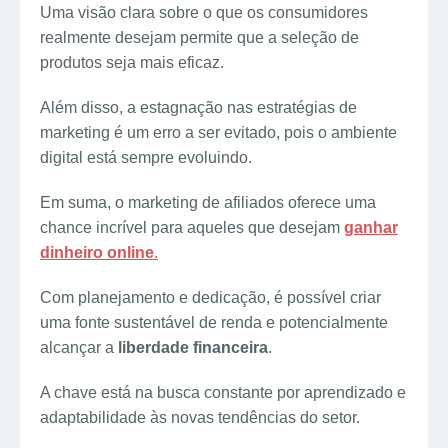
Uma visão clara sobre o que os consumidores
realmente desejam permite que a seleção de
produtos seja mais eficaz.
Além disso, a estagnação nas estratégias de
marketing é um erro a ser evitado, pois o ambiente
digital está sempre evoluindo.
Em suma, o marketing de afiliados oferece uma
chance incrível para aqueles que desejam
ganhar
dinheiro online
.
Com planejamento e dedicação, é possível criar
uma fonte sustentável de renda e potencialmente
alcançar a
liberdade financeira
.
A chave está na busca constante por aprendizado e
adaptabilidade às novas tendências do setor.