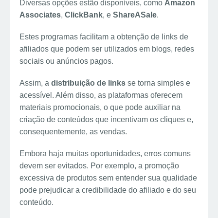
Diversas opções estão disponíveis, como
Amazon
Associates
,
ClickBank
, e
ShareASale
.
Estes programas facilitam a obtenção de links de
afiliados que podem ser utilizados em blogs, redes
sociais ou anúncios pagos.
Assim, a
distribuição de links
se torna simples e
acessível. Além disso, as plataformas oferecem
materiais promocionais, o que pode auxiliar na
criação de conteúdos que incentivam os cliques e,
consequentemente, as vendas.
Embora haja muitas oportunidades, erros comuns
devem ser evitados. Por exemplo, a promoção
excessiva de produtos sem entender sua qualidade
pode prejudicar a credibilidade do afiliado e do seu
conteúdo.