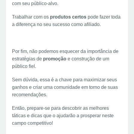
com seu público-alvo.
Trabalhar com os
produtos certos
pode fazer toda
a diferença no seu sucesso como afiliado.
Por fim, não podemos esquecer da importância de
estratégias de
promoção
e construção de um
público fiel.
Sem dúvida, essa é a chave para maximizar seus
ganhos e criar uma comunidade em torno de suas
recomendações.
Então, prepare-se para descobrir as melhores
táticas e dicas que o ajudarão a prosperar neste
campo competitivo!