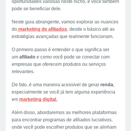
oportunidades valiosas neste nicho, e você também
pode se beneficiar dele.
Neste guia abrangente, vamos explorar as nuances
do
marketing de afiliados
, desde o básico até as
estratégias avançadas que realmente funcionam.
O primeiro passo é entender o que significa ser
um
afiliado
e como você pode se conectar com
empresas que oferecem produtos ou serviços
relevantes.
De fato, é uma maneira acessível de gerar
renda
,
especialmente se você já tem alguma experiência
em
marketing digital
.
Além disso, abordaremos as melhores plataformas
para encontrar programas de afiliados lucrativos,
onde você pode escolher produtos que se alinham