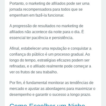
Portanto, o marketing de afiliados pode ser uma
jornada recompensadora para todos que se
empenham em fazê-la funcionar.
A progressão de resultados no marketing de
afiliados não acontece da noite para o dia. É
essencial ter paciência e persistência.
Afinal, estabelecer uma reputação e conquistar a
confiança do público é um processo gradual. Ao
longo do tempo, estratégias eficazes podem ser
refinadas, e o afiliado realmente pode começar a
ver os frutos de seu trabalho.
Por fim, é fundamental monitorar as tendências de
mercado e ajustar as abordagens para maximizar o
desempenho e garantir o sucesso a longo prazo.