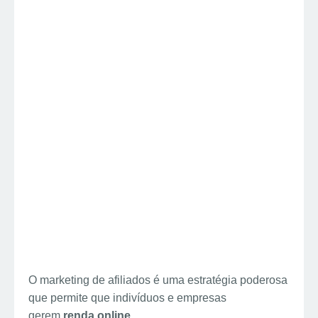
O marketing de afiliados é uma estratégia poderosa
que permite que indivíduos e empresas
gerem
renda online
.