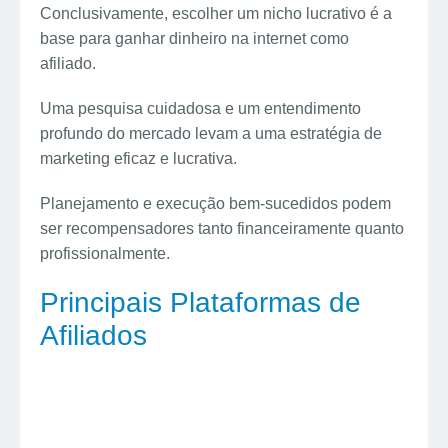
Conclusivamente, escolher um nicho lucrativo é a
base para ganhar dinheiro na internet como
afiliado.
Uma pesquisa cuidadosa e um entendimento
profundo do mercado levam a uma estratégia de
marketing eficaz e lucrativa.
Planejamento e execução bem-sucedidos podem
ser recompensadores tanto financeiramente quanto
profissionalmente.
Principais Plataformas de
Afiliados