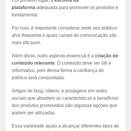
Em primeiro lugar, a
escolha da
plataforma
adequada para promover os produtos é
fundamental.
Por isso, é importante considerar onde seu público-
alvo frequenta e quais canais de comunicação são
mais eficazes.
Além disso, outro aspecto essencial é a
criação de
conteúdo relevante
. O conteúdo deve ser útil e
informativo, pois dessa forma a confiança do
público será conquistada.
Artigos de blog, vídeos, e postagens em redes
sociais que abordem as características e benefícios
dos produtos promovidos são algumas opções que
podem ser utilizadas.
Essa variedade ajuda a alcançar diferentes tipos de