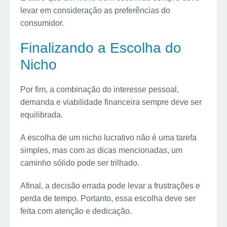
levar em consideração as preferências do
consumidor.
Finalizando a Escolha do
Nicho
Por fim, a combinação do interesse pessoal,
demanda e viabilidade financeira sempre deve ser
equilibrada.
A escolha de um nicho lucrativo não é uma tarefa
simples, mas com as dicas mencionadas, um
caminho sólido pode ser trilhado.
Afinal, a decisão errada pode levar a frustrações e
perda de tempo. Portanto, essa escolha deve ser
feita com atenção e dedicação.