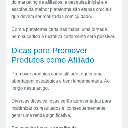
do marketing de afiliados, a pesquisa inicial e a
escolha da melhor plataforma são etapas cruciais
que devem ser realizadas com cuidado.
Com a plataforma certa nas mãos, uma jornada
bem-sucedida e lucrativa certamente será possível.
Dicas para Promover
Produtos como Afiliado
Promover produtos como afiliado requer uma
abordagem estratégica e bem fundamentada. Ao
longo deste artigo.
Diversas dicas valiosas serão apresentadas para
maximizar os resultados e, consequentemente,
gerar uma renda significativa.