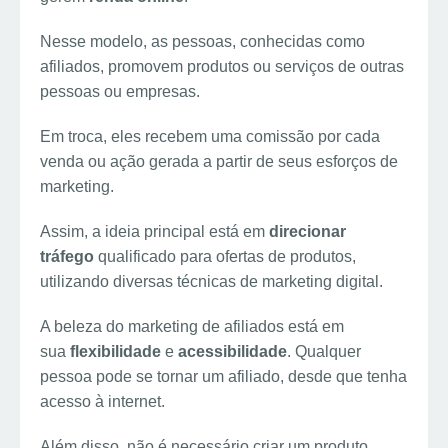
Nesse modelo, as pessoas, conhecidas como
afiliados, promovem produtos ou serviços de outras
pessoas ou empresas.
Em troca, eles recebem uma comissão por cada
venda ou ação gerada a partir de seus esforços de
marketing.
Assim, a ideia principal está em
direcionar
tráfego
qualificado para ofertas de produtos,
utilizando diversas técnicas de marketing digital.
A beleza do marketing de afiliados está em
sua
flexibilidade
e
acessibilidade
. Qualquer
pessoa pode se tornar um afiliado, desde que tenha
acesso à internet.
Além disso, não é necessário criar um produto,