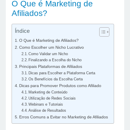
O Que é Marketing de
Afiliados?
Índice
O Que é Marketing de Afiliados?
Como Escolher um Nicho Lucrativo
Como Validar um Nicho
Finalizando a Escolha do Nicho
Principais Plataformas de Afiliados
Dicas para Escolher a Plataforma Certa
Os Benefícios da Escolha Certa
Dicas para Promover Produtos como Afiliado
Marketing de Conteúdo
Utilização de Redes Sociais
Webinars e Tutoriais
Análise de Resultados
Erros Comuns a Evitar no Marketing de Afiliados