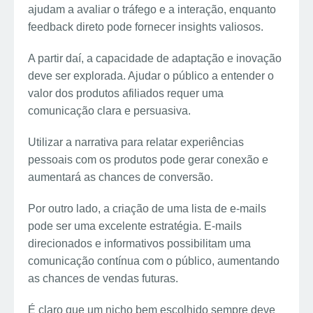
ajudam a avaliar o tráfego e a interação, enquanto
feedback direto pode fornecer insights valiosos.
A partir daí, a capacidade de adaptação e inovação
deve ser explorada. Ajudar o público a entender o
valor dos produtos afiliados requer uma
comunicação clara e persuasiva.
Utilizar a narrativa para relatar experiências
pessoais com os produtos pode gerar conexão e
aumentará as chances de conversão.
Por outro lado, a criação de uma lista de e-mails
pode ser uma excelente estratégia. E-mails
direcionados e informativos possibilitam uma
comunicação contínua com o público, aumentando
as chances de vendas futuras.
É claro que um nicho bem escolhido sempre deve