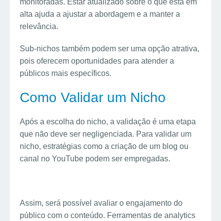
monitoradas. Estar atualizado sobre o que está em
alta ajuda a ajustar a abordagem e a manter a
relevância.
Sub-nichos também podem ser uma opção atrativa,
pois oferecem oportunidades para atender a
públicos mais específicos.
Como Validar um Nicho
Após a escolha do nicho, a validação é uma etapa
que não deve ser negligenciada. Para validar um
nicho, estratégias como a criação de um blog ou
canal no YouTube podem ser empregadas.
Assim, será possível avaliar o engajamento do
público com o conteúdo. Ferramentas de analytics