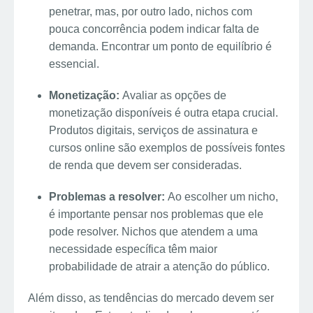
penetrar, mas, por outro lado, nichos com
pouca concorrência podem indicar falta de
demanda. Encontrar um ponto de equilíbrio é
essencial.
Monetização:
Avaliar as opções de
monetização disponíveis é outra etapa crucial.
Produtos digitais, serviços de assinatura e
cursos online são exemplos de possíveis fontes
de renda que devem ser consideradas.
Problemas a resolver:
Ao escolher um nicho,
é importante pensar nos problemas que ele
pode resolver. Nichos que atendem a uma
necessidade específica têm maior
probabilidade de atrair a atenção do público.
Além disso, as tendências do mercado devem ser