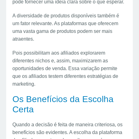
pode fornecer uma ideia clara sobre o que esperar.
A diversidade de produtos disponíveis também é
um fator relevante. As plataformas que oferecem
uma vasta gama de produtos podem ser mais
atraentes.
Pois possibilitam aos afiliados explorarem
diferentes nichos e, assim, maximizarem as
oportunidades de venda. Essa variação permite
que os afiliados testem diferentes estratégias de
marketing.
Os Benefícios da Escolha
Certa
Quando a decisão é feita de maneira criteriosa, os
benefícios são evidentes. A escolha da plataforma