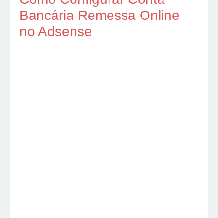
Bancária Remessa Online
no Adsense