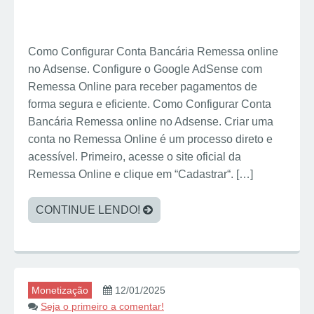
Como Configurar Conta Bancária Remessa online
no Adsense. Configure o Google AdSense com
Remessa Online para receber pagamentos de
forma segura e eficiente. Como Configurar Conta
Bancária Remessa online no Adsense. Criar uma
conta no Remessa Online é um processo direto e
acessível. Primeiro, acesse o site oficial da
Remessa Online e clique em “Cadastrar“. […]
CONTINUE LENDO!
Monetização
12/01/2025
Seja o primeiro a comentar!