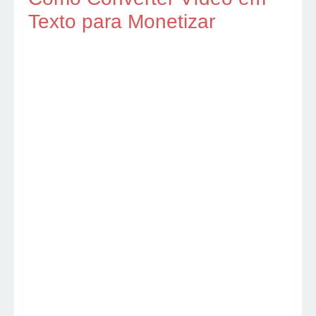
Texto para Monetizar