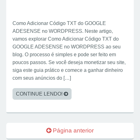
Como Adicionar Código TXT do GOOGLE
ADESENSE no WORDPRESS. Neste artigo,
vamos explorar Como Adicionar Código TXT do
GOOGLE ADESENSE no WORDPRESS ao seu
blog. O processo é simples e pode ser feito em
poucos passos. Se você deseja monetizar seu site,
siga este guia prático e comece a ganhar dinheiro
com seus anúncios do […]
CONTINUE LENDO!
Página anterior