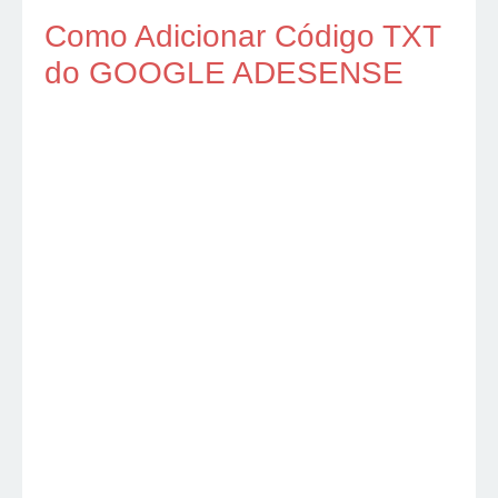
Como Adicionar Código TXT
do GOOGLE ADESENSE