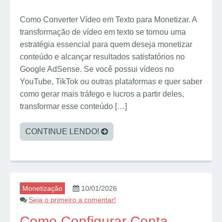
Como Converter Vídeo em Texto para Monetizar. A
transformação de vídeo em texto se tornou uma
estratégia essencial para quem deseja monetizar
conteúdo e alcançar resultados satisfatórios no
Google AdSense. Se você possui vídeos no
YouTube, TikTok ou outras plataformas e quer saber
como gerar mais tráfego e lucros a partir deles,
transformar esse conteúdo […]
CONTINUE LENDO!
Monetização
10/01/2026
Seja o primeiro a comentar!
Como Configurar Conta