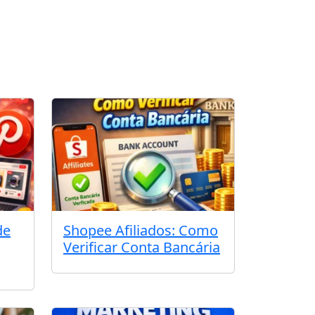
de
Shopee Afiliados: Como
Verificar Conta Bancária