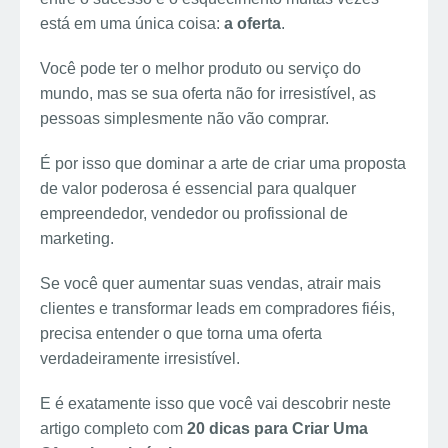
está em uma única coisa:
a oferta
.
Você pode ter o melhor produto ou serviço do
mundo, mas se sua oferta não for irresistível, as
pessoas simplesmente não vão comprar.
É por isso que dominar a arte de criar uma proposta
de valor poderosa é essencial para qualquer
empreendedor, vendedor ou profissional de
marketing.
Se você quer aumentar suas vendas, atrair mais
clientes e transformar leads em compradores fiéis,
precisa entender o que torna uma oferta
verdadeiramente irresistível.
E é exatamente isso que você vai descobrir neste
artigo completo com
20 dicas para Criar Uma