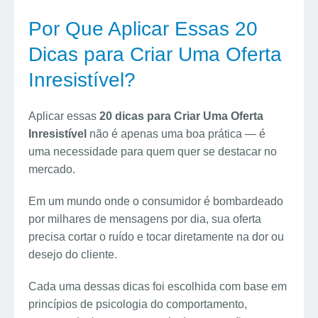
Por Que Aplicar Essas 20
Dicas para Criar Uma Oferta
Inresistível?
Aplicar essas
20 dicas para Criar Uma Oferta
Inresistível
não é apenas uma boa prática — é
uma necessidade para quem quer se destacar no
mercado.
Em um mundo onde o consumidor é bombardeado
por milhares de mensagens por dia, sua oferta
precisa cortar o ruído e tocar diretamente na dor ou
desejo do cliente.
Cada uma dessas dicas foi escolhida com base em
princípios de psicologia do comportamento,