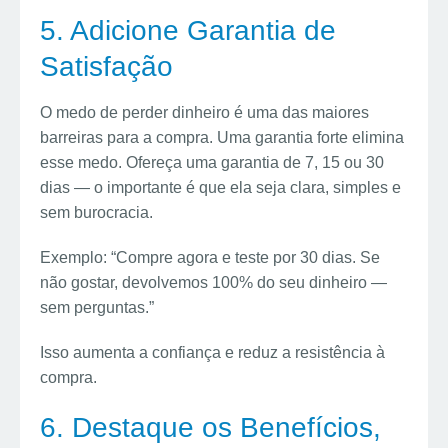
5. Adicione Garantia de
Satisfação
O medo de perder dinheiro é uma das maiores
barreiras para a compra. Uma garantia forte elimina
esse medo. Ofereça uma garantia de 7, 15 ou 30
dias — o importante é que ela seja clara, simples e
sem burocracia.
Exemplo: “Compre agora e teste por 30 dias. Se
não gostar, devolvemos 100% do seu dinheiro —
sem perguntas.”
Isso aumenta a confiança e reduz a resistência à
compra.
6. Destaque os Benefícios,