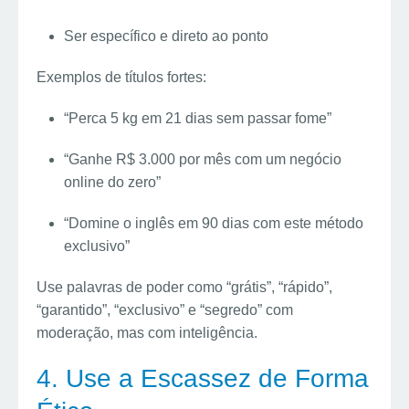
Ser específico e direto ao ponto
Exemplos de títulos fortes:
“Perca 5 kg em 21 dias sem passar fome”
“Ganhe R$ 3.000 por mês com um negócio
online do zero”
“Domine o inglês em 90 dias com este método
exclusivo”
Use palavras de poder como “grátis”, “rápido”,
“garantido”, “exclusivo” e “segredo” com
moderação, mas com inteligência.
4. Use a Escassez de Forma