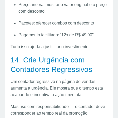
Preço âncora: mostrar o valor original e o preço
com desconto
Pacotes: oferecer combos com desconto
Pagamento facilitado: “12x de R$ 49,90”
Tudo isso ajuda a justificar o investimento.
14. Crie Urgência com
Contadores Regressivos
Um contador regressivo na página de vendas
aumenta a urgência. Ele mostra que o tempo está
acabando e incentiva a ação imediata.
Mas use com responsabilidade — o contador deve
corresponder ao tempo real da promoção.