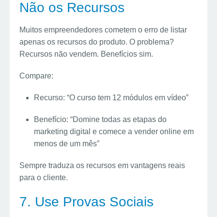
Não os Recursos
Muitos empreendedores cometem o erro de listar
apenas os recursos do produto. O problema?
Recursos não vendem. Benefícios sim.
Compare:
Recurso: “O curso tem 12 módulos em vídeo”
Benefício: “Domine todas as etapas do
marketing digital e comece a vender online em
menos de um mês”
Sempre traduza os recursos em vantagens reais
para o cliente.
7. Use Provas Sociais