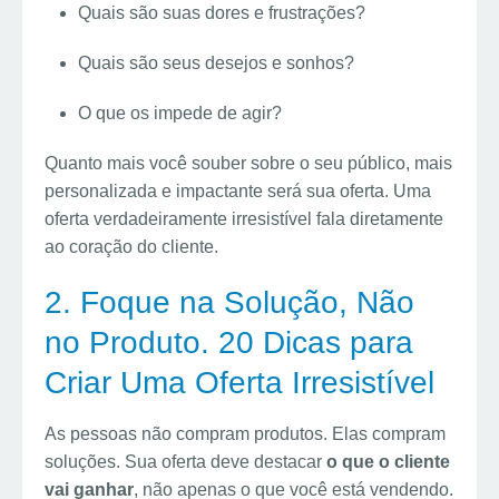
Quais são suas dores e frustrações?
Quais são seus desejos e sonhos?
O que os impede de agir?
Quanto mais você souber sobre o seu público, mais
personalizada e impactante será sua oferta. Uma
oferta verdadeiramente irresistível fala diretamente
ao coração do cliente.
2. Foque na Solução, Não
no Produto. 20 Dicas para
Criar Uma Oferta Irresistível
As pessoas não compram produtos. Elas compram
soluções. Sua oferta deve destacar
o que o cliente
vai ganhar
, não apenas o que você está vendendo.