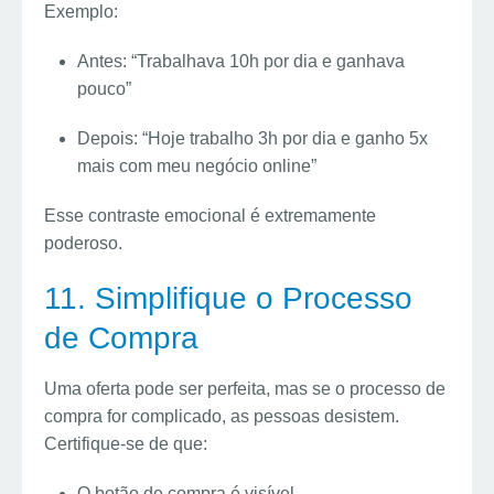
Exemplo:
Antes: “Trabalhava 10h por dia e ganhava
pouco”
Depois: “Hoje trabalho 3h por dia e ganho 5x
mais com meu negócio online”
Esse contraste emocional é extremamente
poderoso.
11. Simplifique o Processo
de Compra
Uma oferta pode ser perfeita, mas se o processo de
compra for complicado, as pessoas desistem.
Certifique-se de que:
O botão de compra é visível