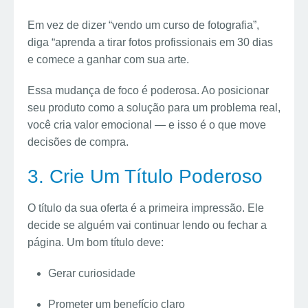
Em vez de dizer “vendo um curso de fotografia”,
diga “aprenda a tirar fotos profissionais em 30 dias
e comece a ganhar com sua arte.
Essa mudança de foco é poderosa. Ao posicionar
seu produto como a solução para um problema real,
você cria valor emocional — e isso é o que move
decisões de compra.
3. Crie Um Título Poderoso
O título da sua oferta é a primeira impressão. Ele
decide se alguém vai continuar lendo ou fechar a
página. Um bom título deve:
Gerar curiosidade
Prometer um benefício claro