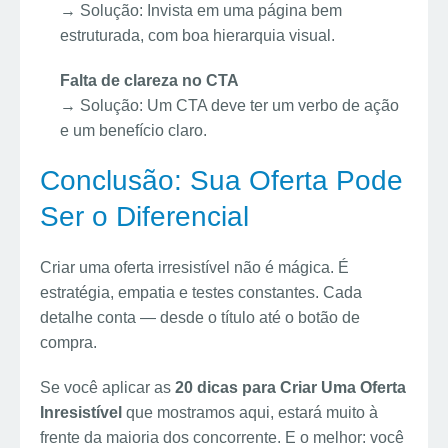
→ Solução: Invista em uma página bem
estruturada, com boa hierarquia visual.
Falta de clareza no CTA
→ Solução: Um CTA deve ter um verbo de ação
e um benefício claro.
Conclusão: Sua Oferta Pode
Ser o Diferencial
Criar uma oferta irresistível não é mágica. É
estratégia, empatia e testes constantes. Cada
detalhe conta — desde o título até o botão de
compra.
Se você aplicar as
20 dicas para Criar Uma Oferta
Inresistível
que mostramos aqui, estará muito à
frente da maioria dos concorrente. E o melhor: você