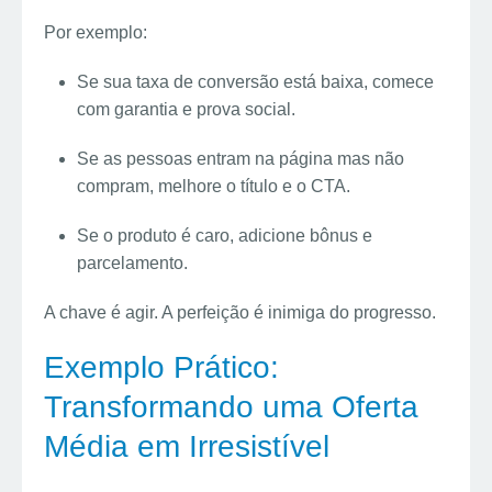
Por exemplo:
Se sua taxa de conversão está baixa, comece
com garantia e prova social.
Se as pessoas entram na página mas não
compram, melhore o título e o CTA.
Se o produto é caro, adicione bônus e
parcelamento.
A chave é agir. A perfeição é inimiga do progresso.
Exemplo Prático:
Transformando uma Oferta
Média em Irresistível