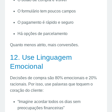
O formulário tem poucos campos
O pagamento é rápido e seguro
Há opções de parcelamento
Quanto menos atrito, mais conversões.
12. Use Linguagem
Emocional
Decisões de compra são 80% emocionais e 20%
racionais. Por isso, use palavras que toquem o
coração do cliente:
“Imagine acordar todos os dias sem
preocupações financeiras”