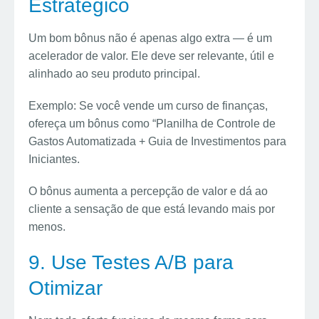
Estratégico
Um bom bônus não é apenas algo extra — é um
acelerador de valor. Ele deve ser relevante, útil e
alinhado ao seu produto principal.
Exemplo: Se você vende um curso de finanças,
ofereça um bônus como “Planilha de Controle de
Gastos Automatizada + Guia de Investimentos para
Iniciantes.
O bônus aumenta a percepção de valor e dá ao
cliente a sensação de que está levando mais por
menos.
9. Use Testes A/B para
Otimizar