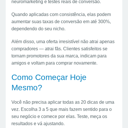
neuromarketing e testes reais de conversão.
Quando aplicadas com consistência, elas podem
aumentar suas taxas de conversão em até 300%,
dependendo do seu nicho.
Além disso, uma oferta irresistível não atrai apenas
compradores — atrai fãs. Clientes satisfeitos se
tornam promotores da sua marca, indicam para
amigos e voltam para comprar novamente.
Como Começar Hoje
Mesmo?
Você não precisa aplicar todas as 20 dicas de uma
vez. Escolha 3 a 5 que mais fazem sentido para o
seu negócio e comece por elas. Teste, meça os
resultados e vá ajustando.