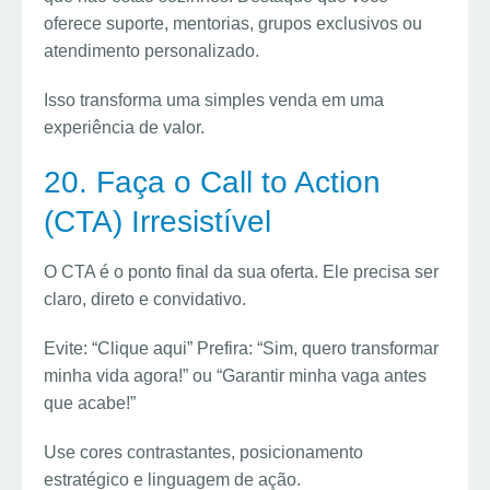
oferece suporte, mentorias, grupos exclusivos ou
atendimento personalizado.
Isso transforma uma simples venda em uma
experiência de valor.
20. Faça o Call to Action
(CTA) Irresistível
O CTA é o ponto final da sua oferta. Ele precisa ser
claro, direto e convidativo.
Evite: “Clique aqui” Prefira: “Sim, quero transformar
minha vida agora!” ou “Garantir minha vaga antes
que acabe!”
Use cores contrastantes, posicionamento
estratégico e linguagem de ação.