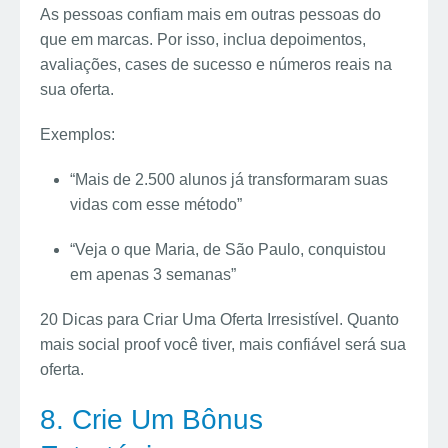
As pessoas confiam mais em outras pessoas do
que em marcas. Por isso, inclua depoimentos,
avaliações, cases de sucesso e números reais na
sua oferta.
Exemplos:
“Mais de 2.500 alunos já transformaram suas
vidas com esse método”
“Veja o que Maria, de São Paulo, conquistou
em apenas 3 semanas”
20 Dicas para Criar Uma Oferta Irresistível. Quanto
mais social proof você tiver, mais confiável será sua
oferta.
8. Crie Um Bônus