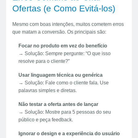
Ofertas (e Como Evitá-los)
Mesmo com boas intenções, muitos cometem erros
que matam a conversão. Os principais são:
Focar no produto em vez do benefício
→ Solução: Sempre pergunte: “O que isso
resolve para o cliente?”
Usar linguagem técnica ou genérica
→ Solução: Fale como o cliente fala. Use
palavras simples e diretas.
Não testar a oferta antes de lançar
→ Solução: Mostre para 5 pessoas do seu
público e peça feedback.
Ignorar o design e a experiência do usuário