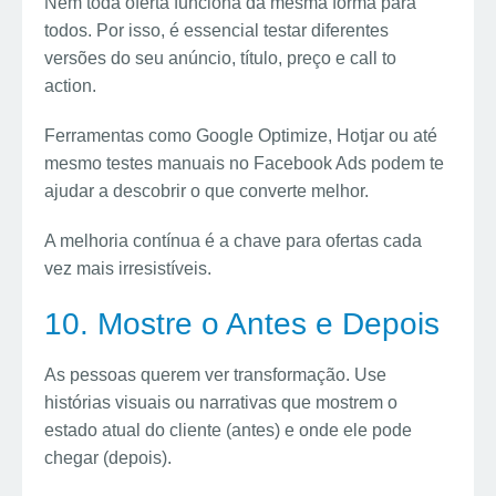
Nem toda oferta funciona da mesma forma para
todos. Por isso, é essencial testar diferentes
versões do seu anúncio, título, preço e call to
action.
Ferramentas como Google Optimize, Hotjar ou até
mesmo testes manuais no Facebook Ads podem te
ajudar a descobrir o que converte melhor.
A melhoria contínua é a chave para ofertas cada
vez mais irresistíveis.
10. Mostre o Antes e Depois
As pessoas querem ver transformação. Use
histórias visuais ou narrativas que mostrem o
estado atual do cliente (antes) e onde ele pode
chegar (depois).