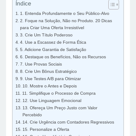
Índice
1. Entenda Profundamente o Seu Público-Alvo
2. Foque na Solução, Não no Produto. 20 Dicas
para Criar Uma Oferta Irresistível
3. Crie Um Título Poderoso
4. Use a Escassez de Forma Ética
5. Adicione Garantia de Satisfação
6. Destaque os Benefícios, Não os Recursos
7. Use Provas Sociais
8. Crie Um Bônus Estratégico
9. Use Testes A/B para Otimizar
10. Mostre o Antes e Depois
11. Simplifique o Processo de Compra
12. Use Linguagem Emocional
13. Ofereça Um Preço Justo com Valor
Percebido
14. Crie Urgência com Contadores Regressivos
15. Personalize a Oferta