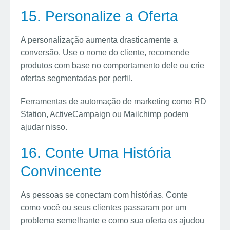
15. Personalize a Oferta
A personalização aumenta drasticamente a
conversão. Use o nome do cliente, recomende
produtos com base no comportamento dele ou crie
ofertas segmentadas por perfil.
Ferramentas de automação de marketing como RD
Station, ActiveCampaign ou Mailchimp podem
ajudar nisso.
16. Conte Uma História
Convincente
As pessoas se conectam com histórias. Conte
como você ou seus clientes passaram por um
problema semelhante e como sua oferta os ajudou