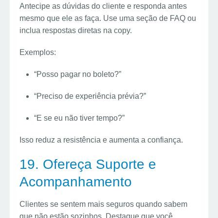
Antecipe as dúvidas do cliente e responda antes
mesmo que ele as faça. Use uma seção de FAQ ou
inclua respostas diretas na copy.
Exemplos:
“Posso pagar no boleto?”
“Preciso de experiência prévia?”
“E se eu não tiver tempo?”
Isso reduz a resistência e aumenta a confiança.
19. Ofereça Suporte e
Acompanhamento
Clientes se sentem mais seguros quando sabem
que não estão sozinhos. Destaque que você