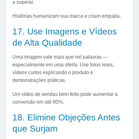
a superar.
Histórias humanizam sua marca e criam empatia.
17. Use Imagens e Vídeos
de Alta Qualidade
Uma imagem vale mais que mil palavras —
especialmente em uma oferta. Use fotos reais,
vídeos curtos explicando o produto e
demonstrações práticas.
Um vídeo de vendas bem feito pode aumentar a
conversão em até 80%.
18. Elimine Objeções Antes
que Surjam