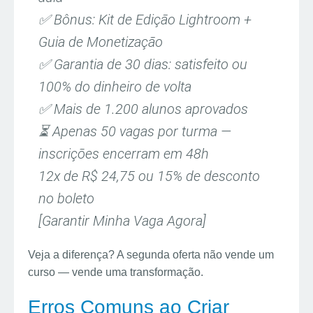
✅ Bônus: Kit de Edição Lightroom +
Guia de Monetização
✅ Garantia de 30 dias: satisfeito ou
100% do dinheiro de volta
✅ Mais de 1.200 alunos aprovados
⏳ Apenas 50 vagas por turma —
inscrições encerram em 48h
12x de R$ 24,75 ou 15% de desconto
no boleto
[Garantir Minha Vaga Agora]
Veja a diferença? A segunda oferta não vende um
curso — vende uma transformação.
Erros Comuns ao Criar