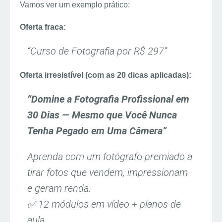
Vamos ver um exemplo prático:
Oferta fraca:
“Curso de Fotografia por R$ 297”
Oferta irresistível (com as 20 dicas aplicadas):
“Domine a Fotografia Profissional em
30 Dias — Mesmo que Você Nunca
Tenha Pegado em Uma Câmera”
Aprenda com um fotógrafo premiado a
tirar fotos que vendem, impressionam
e geram renda.
✅ 12 módulos em vídeo + planos de
aula