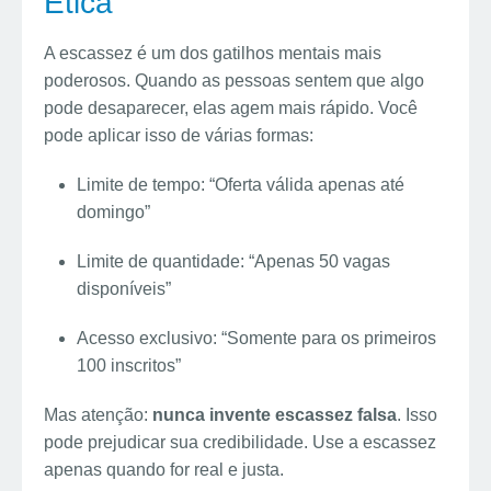
Ética
A escassez é um dos gatilhos mentais mais
poderosos. Quando as pessoas sentem que algo
pode desaparecer, elas agem mais rápido. Você
pode aplicar isso de várias formas:
Limite de tempo: “Oferta válida apenas até
domingo”
Limite de quantidade: “Apenas 50 vagas
disponíveis”
Acesso exclusivo: “Somente para os primeiros
100 inscritos”
Mas atenção:
nunca invente escassez falsa
. Isso
pode prejudicar sua credibilidade. Use a escassez
apenas quando for real e justa.