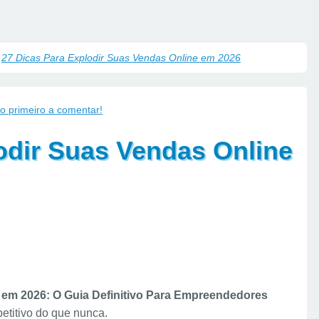
27 Dicas Para Explodir Suas Vendas Online em 2026
 o primeiro a comentar!
odir Suas Vendas Online
 em 2026: O Guia Definitivo Para Empreendedores
etitivo do que nunca.