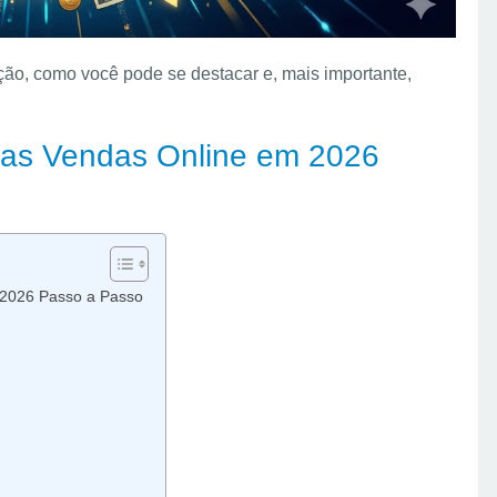
ção, como você pode se destacar e, mais importante,
uas Vendas Online em 2026
 2026 Passo a Passo