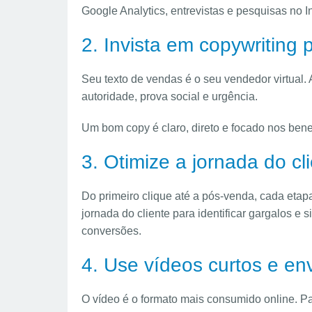
Google Analytics, entrevistas e pesquisas no I
2. Invista em copywriting 
Seu texto de vendas é o seu vendedor virtual.
autoridade, prova social e urgência.
Um bom copy é claro, direto e focado nos bene
3. Otimize a jornada do cl
Do primeiro clique até a pós-venda, cada etap
jornada do cliente para identificar gargalos e
conversões.
4. Use vídeos curtos e en
O vídeo é o formato mais consumido online. Pa