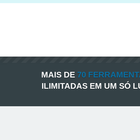
MAIS DE
70 FERRAMENT
ILIMITADAS EM UM SÓ 