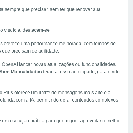
nta sempre que precisar, sem ter que renovar sua
 vitalícia, destacam-se:
s oferece uma performance melhorada, com tempos de
s que precisam de agilidade.
 OpenAI lançar novas atualizações ou funcionalidades,
o Sem Mensalidades
terão acesso antecipado, garantindo
o Plus oferece um limite de mensagens mais alto e a
profunda com a IA, permitindo gerar conteúdos complexos
 uma solução prática para quem quer aproveitar o melhor