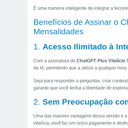
É uma maneira inteligente de integrar a tecnolo
Benefícios de Assinar o C
Mensalidades
1.
Acesso Ilimitado à Inte
Com a assinatura do
ChatGPT Plus Vitalício
da IA, permitindo que a utilize a qualquer hora 
Seja para responder a perguntas, criar conteú
garante que você tenha a liberdade de explorar
2.
Sem Preocupação co
Uma das maiores vantagens dessa versão é a 
vitalícia, você faz um único pagamento e desf