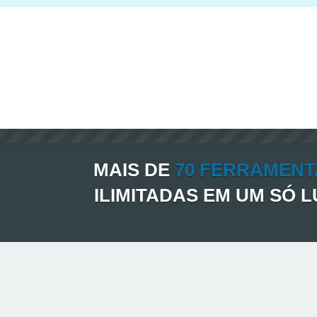
MAIS DE
70 FERRAMENT
ILIMITADAS EM UM SÓ 