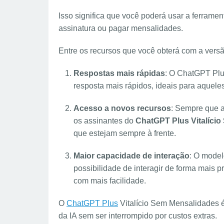
Isso significa que você poderá usar a ferrame
assinatura ou pagar mensalidades.
Entre os recursos que você obterá com a versão
Respostas mais rápidas
: O ChatGPT Plu
resposta mais rápidos, ideais para aquele
Acesso a novos recursos
: Sempre que a
os assinantes do
ChatGPT Plus Vitalíci
que estejam sempre à frente.
Maior capacidade de interação
: O model
possibilidade de interagir de forma mais 
com mais facilidade.
O
ChatGPT Plus
Vitalício Sem Mensalidades é
da IA sem ser interrompido por custos extras.