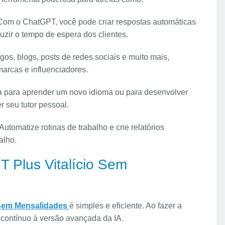
 Com o ChatGPT, você pode criar respostas automáticas
uzir o tempo de espera dos clientes.
tigos, blogs, posts de redes sociais e muito mais,
arcas e influenciadores.
ja para aprender um novo idioma ou para desenvolver
 seu tutor pessoal.
 Automatize rotinas de trabalho e crie relatórios
alho.
 Plus Vitalício Sem
 Sem Mensalidades
é simples e eficiente. Ao fazer a
 contínuo à versão avançada da IA.