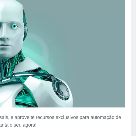
is, e aproveite recursos exclusivos para automação de
anta o seu agora!