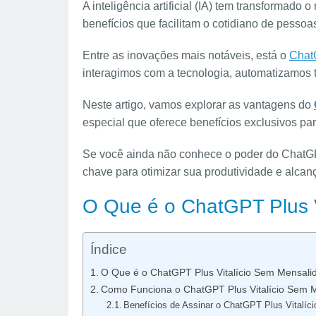
A inteligência artificial (IA) tem transformad
benefícios que facilitam o cotidiano de pessoa
Entre as inovações mais notáveis, está o
Chat
interagimos com a tecnologia, automatizamos 
Neste artigo, vamos explorar as vantagens do
especial que oferece benefícios exclusivos p
Se você ainda não conhece o poder do ChatGP
chave para otimizar sua produtividade e alcan
O Que é o ChatGPT Plus 
Índice
O Que é o ChatGPT Plus Vitalício Sem Mensali
Como Funciona o ChatGPT Plus Vitalício Sem 
Benefícios de Assinar o ChatGPT Plus Vitalí