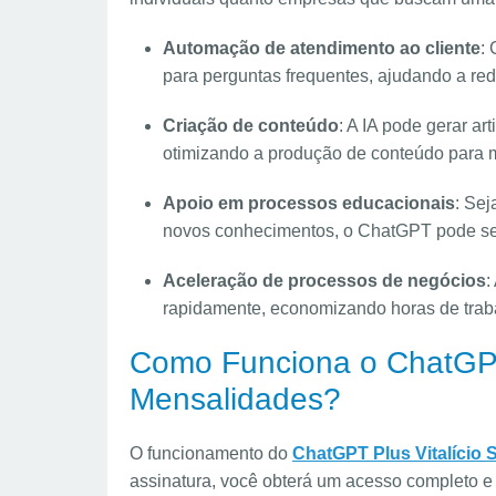
Automação de atendimento ao cliente
:
para perguntas frequentes, ajudando a red
Criação de conteúdo
: A IA pode gerar ar
otimizando a produção de conteúdo para m
Apoio em processos educacionais
: Se
novos conhecimentos, o ChatGPT pode ser
Aceleração de processos de negócios
:
rapidamente, economizando horas de trab
Como Funciona o ChatGPT
Mensalidades?
O funcionamento do
ChatGPT Plus Vitalício
assinatura, você obterá um acesso completo e