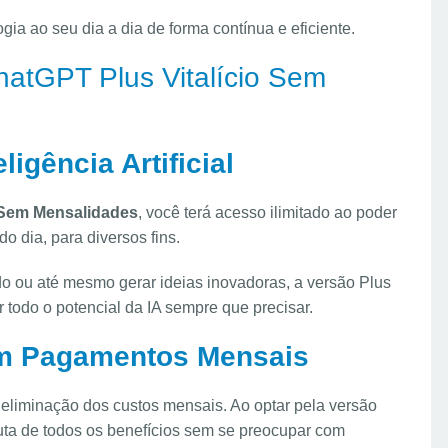
gia ao seu dia a dia de forma contínua e eficiente.
hatGPT Plus Vitalício Sem
ligência Artificial
 Sem Mensalidades
, você terá acesso ilimitado ao poder
do dia, para diversos fins.
do ou até mesmo gerar ideias inovadoras, a versão Plus
 todo o potencial da IA sempre que precisar.
m Pagamentos Mensais
eliminação dos custos mensais. Ao optar pela versão
ruta de todos os benefícios sem se preocupar com