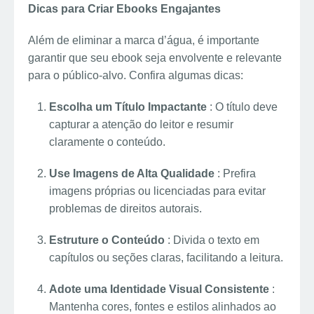
Dicas para Criar Ebooks Engajantes
Além de eliminar a marca d’água, é importante
garantir que seu ebook seja envolvente e relevante
para o público-alvo. Confira algumas dicas:
Escolha um Título Impactante
: O título deve
capturar a atenção do leitor e resumir
claramente o conteúdo.
Use Imagens de Alta Qualidade
: Prefira
imagens próprias ou licenciadas para evitar
problemas de direitos autorais.
Estruture o Conteúdo
: Divida o texto em
capítulos ou seções claras, facilitando a leitura.
Adote uma Identidade Visual Consistente
:
Mantenha cores, fontes e estilos alinhados ao