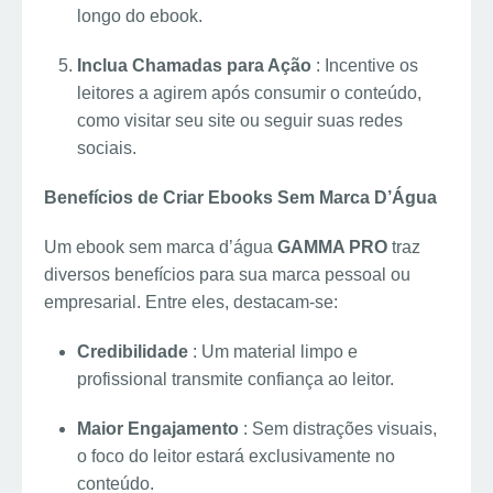
longo do ebook.
Inclua Chamadas para Ação
: Incentive os
leitores a agirem após consumir o conteúdo,
como visitar seu site ou seguir suas redes
sociais.
Benefícios de Criar Ebooks Sem Marca D’Água
Um ebook sem marca d’água
GAMMA PRO
traz
diversos benefícios para sua marca pessoal ou
empresarial. Entre eles, destacam-se:
Credibilidade
: Um material limpo e
profissional transmite confiança ao leitor.
Maior Engajamento
: Sem distrações visuais,
o foco do leitor estará exclusivamente no
conteúdo.