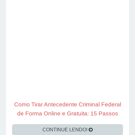
Como Tirar Antecedente Criminal Federal
de Forma Online e Gratuita: 15 Passos
CONTINUE LENDO!