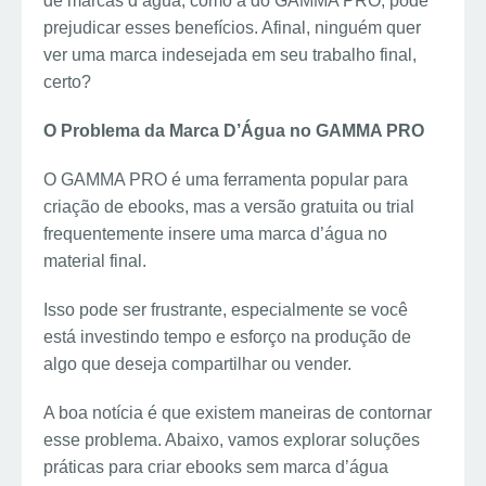
de marcas d’água, como a do GAMMA PRO, pode
prejudicar esses benefícios. Afinal, ninguém quer
ver uma marca indesejada em seu trabalho final,
certo?
O Problema da Marca D’Água no GAMMA PRO
O GAMMA PRO é uma ferramenta popular para
criação de ebooks, mas a versão gratuita ou trial
frequentemente insere uma marca d’água no
material final.
Isso pode ser frustrante, especialmente se você
está investindo tempo e esforço na produção de
algo que deseja compartilhar ou vender.
A boa notícia é que existem maneiras de contornar
esse problema. Abaixo, vamos explorar soluções
práticas para criar ebooks sem marca d’água