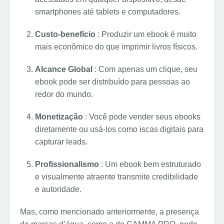
smartphones até tablets e computadores.
Custo-benefício
: Produzir um ebook é muito
mais econômico do que imprimir livros físicos.
Alcance Global
: Com apenas um clique, seu
ebook pode ser distribuído para pessoas ao
redor do mundo.
Monetização
: Você pode vender seus ebooks
diretamente ou usá-los como iscas digitais para
capturar leads.
Profissionalismo
: Um ebook bem estruturado
e visualmente atraente transmite credibilidade
e autoridade.
Mas, como mencionado anteriormente, a presença