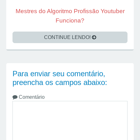
Mestres do Algoritmo Profissão Youtuber
Funciona?
CONTINUE LENDO!
Para enviar seu comentário,
preencha os campos abaixo:
Comentário