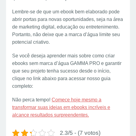
Lembre-se de que um ebook bem elaborado pode
abrir portas para novas oportunidades, seja na área
de marketing digital, educação ou entretenimento.
Portanto, não deixe que a marca d’água limite seu
potencial criativo.
Se você deseja aprender mais sobre como criar
ebooks sem marca d’água GAMMA PRO e garantir
que seu projeto tenha sucesso desde o início,
clique no link abaixo para acessar nosso guia
completo:
Não perca tempo!
Comece hoje mesmo a
transformar suas ideias em ebooks incríveis e
alcance resultados surpreendentes.
2.3/5 - (7 votos)