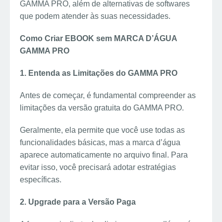
GAMMA PRO, além de alternativas de softwares
que podem atender às suas necessidades.
Como Criar EBOOK sem MARCA D’ÁGUA
GAMMA PRO
1. Entenda as Limitações do GAMMA PRO
Antes de começar, é fundamental compreender as
limitações da versão gratuita do GAMMA PRO.
Geralmente, ela permite que você use todas as
funcionalidades básicas, mas a marca d’água
aparece automaticamente no arquivo final. Para
evitar isso, você precisará adotar estratégias
específicas.
2. Upgrade para a Versão Paga