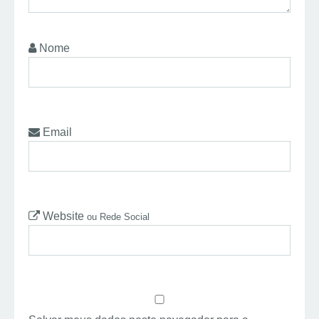
Nome
Email
Website
ou Rede Social