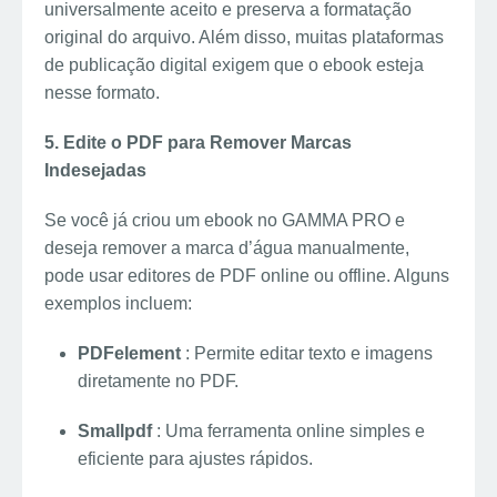
universalmente aceito e preserva a formatação
original do arquivo. Além disso, muitas plataformas
de publicação digital exigem que o ebook esteja
nesse formato.
5. Edite o PDF para Remover Marcas
Indesejadas
Se você já criou um ebook no GAMMA PRO e
deseja remover a marca d’água manualmente,
pode usar editores de PDF online ou offline. Alguns
exemplos incluem:
PDFelement
: Permite editar texto e imagens
diretamente no PDF.
Smallpdf
: Uma ferramenta online simples e
eficiente para ajustes rápidos.