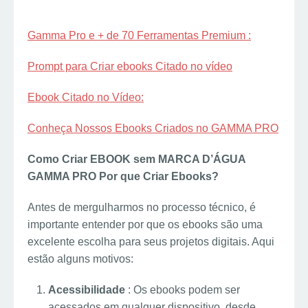
Gamma Pro e + de 70 Ferramentas Premium :
Prompt para Criar ebooks Citado no vídeo
Ebook Citado no Vídeo:
Conheça Nossos Ebooks Criados no GAMMA PRO
Como Criar EBOOK sem MARCA D’ÁGUA
GAMMA PRO Por que Criar Ebooks?
Antes de mergulharmos no processo técnico, é
importante entender por que os ebooks são uma
excelente escolha para seus projetos digitais. Aqui
estão alguns motivos:
Acessibilidade
: Os ebooks podem ser
acessados em qualquer dispositivo, desde