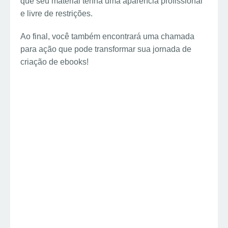
que seu material tenha uma aparência profissional
e livre de restrições.
Ao final, você também encontrará uma chamada
para ação que pode transformar sua jornada de
criação de ebooks!