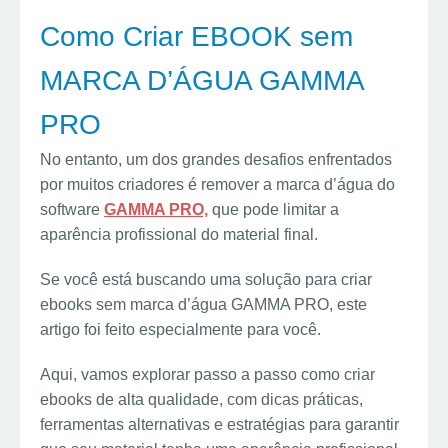
Como Criar EBOOK sem
MARCA D’ÁGUA GAMMA
PRO
No entanto, um dos grandes desafios enfrentados
por muitos criadores é remover a marca d’água do
software
GAMMA PRO,
que pode limitar a
aparência profissional do material final.
Se você está buscando uma solução para criar
ebooks sem marca d’água GAMMA PRO, este
artigo foi feito especialmente para você.
Aqui, vamos explorar passo a passo como criar
ebooks de alta qualidade, com dicas práticas,
ferramentas alternativas e estratégias para garantir