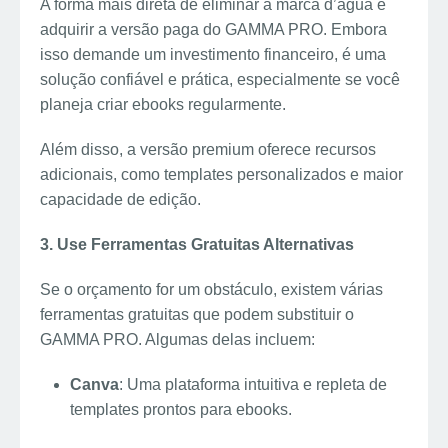
A forma mais direta de eliminar a marca d’água é
adquirir a versão paga do GAMMA PRO. Embora
isso demande um investimento financeiro, é uma
solução confiável e prática, especialmente se você
planeja criar ebooks regularmente.
Além disso, a versão premium oferece recursos
adicionais, como templates personalizados e maior
capacidade de edição.
3. Use Ferramentas Gratuitas Alternativas
Se o orçamento for um obstáculo, existem várias
ferramentas gratuitas que podem substituir o
GAMMA PRO. Algumas delas incluem:
Canva
: Uma plataforma intuitiva e repleta de
templates prontos para ebooks.