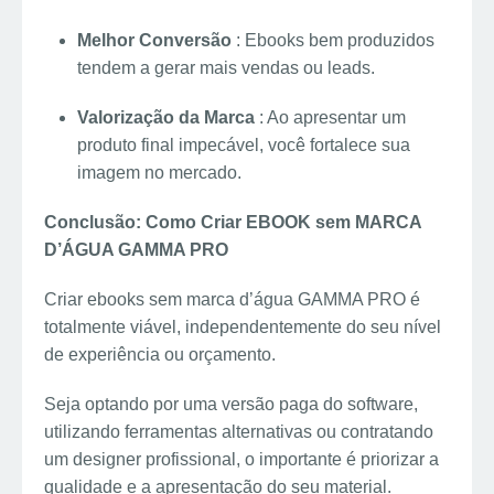
Melhor Conversão
: Ebooks bem produzidos
tendem a gerar mais vendas ou leads.
Valorização da Marca
: Ao apresentar um
produto final impecável, você fortalece sua
imagem no mercado.
Conclusão: Como Criar EBOOK sem MARCA
D’ÁGUA GAMMA PRO
Criar ebooks sem marca d’água GAMMA PRO é
totalmente viável, independentemente do seu nível
de experiência ou orçamento.
Seja optando por uma versão paga do software,
utilizando ferramentas alternativas ou contratando
um designer profissional, o importante é priorizar a
qualidade e a apresentação do seu material.