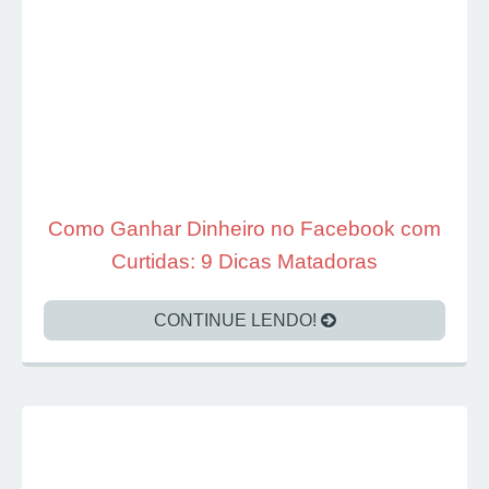
Como Ganhar Dinheiro no Facebook com
Curtidas: 9 Dicas Matadoras
CONTINUE LENDO!