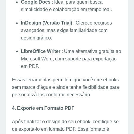
Google Docs
: Ideal para quem busca
simplicidade e colaboração em tempo real.
InDesign (Versão Trial)
: Oferece recursos
avançados, mas exige familiaridade com
design gráfico.
LibreOffice Writer
: Uma alternativa gratuita ao
Microsoft Word, com suporte para exportação
em PDF.
Essas ferramentas permitem que você crie ebooks
sem marca d’água e ainda tenha flexibilidade para
personalizá-los conforme necessário.
4. Exporte em Formato PDF
Após finalizar o design do seu ebook, certifique-se
de exportá-lo em formato PDF. Esse formato é