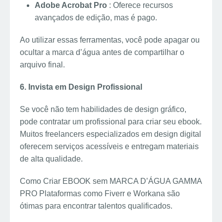
Adobe Acrobat Pro
: Oferece recursos
avançados de edição, mas é pago.
Ao utilizar essas ferramentas, você pode apagar ou
ocultar a marca d’água antes de compartilhar o
arquivo final.
6. Invista em Design Profissional
Se você não tem habilidades de design gráfico,
pode contratar um profissional para criar seu ebook.
Muitos freelancers especializados em design digital
oferecem serviços acessíveis e entregam materiais
de alta qualidade.
Como Criar EBOOK sem MARCA D’ÁGUA GAMMA
PRO Plataformas como Fiverr e Workana são
ótimas para encontrar talentos qualificados.