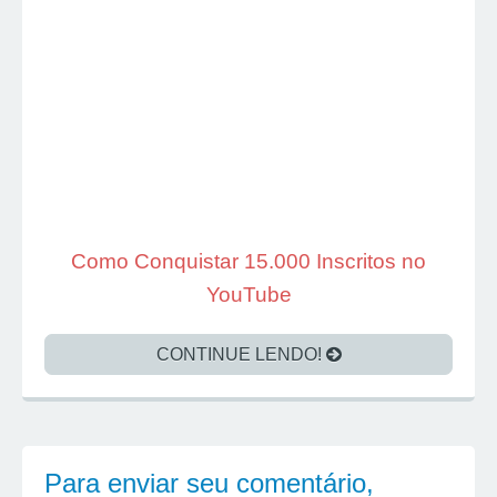
Como Conquistar 15.000 Inscritos no
YouTube
CONTINUE LENDO!
Para enviar seu comentário,