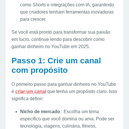
como Shorts e integrações com IA, garantindo
que criadores tenham ferramentas inovadoras
para crescer.
Se você está pronto para transformar sua paixão
em lucro, continue lendo para descobrir como
ganhar dinheiro no YouTube em 2025.
Passo 1: Crie um canal
com propósito
O primeiro passo para ganhar dinheiro no YouTube
é
criar um canal
que tenha um propósito claro. Isso
significa definir:
Nicho de mercado
: Escolha um tema
específico que você domina ou ama. Pode ser
tecnologia, viagens, culinária, fitness,