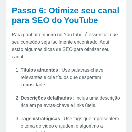
Passo 6: Otimize seu canal
para SEO do YouTube
Para ganhar dinheiro no YouTube, é essencial que
seu conteúdo seja facilmente encontrado. Aqui
estão algumas dicas de SEO para otimizar seu
canal:
Títulos atraentes
: Use palavras-chave
relevantes e crie títulos que despertem
curiosidade.
Descrições detalhadas
: Inclua uma descrição
rica em palavras-chave e links úteis.
Tags estratégicas
: Use tags que representem
o tema do vídeo e ajudem o algoritmo a