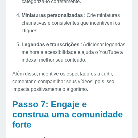
categorizá-lo corretamente.
Miniaturas personalizadas
: Crie miniaturas
chamativas e consistentes que incentivem os
cliques.
Legendas e transcrições
: Adicionar legendas
melhora a acessibilidade e ajuda o YouTube a
indexar melhor seu conteúdo.
Além disso, incentive os espectadores a curtir,
comentar e compartilhar seus vídeos, pois isso
impacta positivamente o algoritmo.
Passo 7: Engaje e
construa uma comunidade
forte