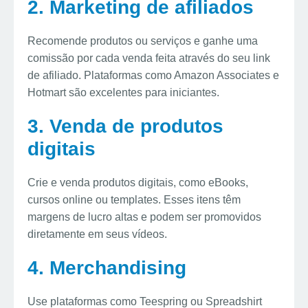
2. Marketing de afiliados
Recomende produtos ou serviços e ganhe uma
comissão por cada venda feita através do seu link
de afiliado. Plataformas como Amazon Associates e
Hotmart são excelentes para iniciantes.
3. Venda de produtos
digitais
Crie e venda produtos digitais, como eBooks,
cursos online ou templates. Esses itens têm
margens de lucro altas e podem ser promovidos
diretamente em seus vídeos.
4. Merchandising
Use plataformas como Teespring ou Spreadshirt