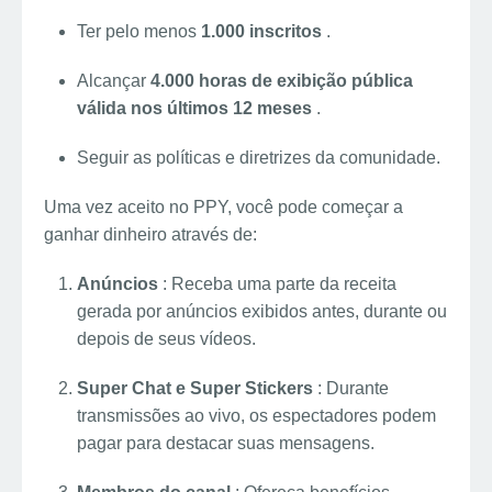
Ter pelo menos
1.000 inscritos
.
Alcançar
4.000 horas de exibição pública
válida nos últimos 12 meses
.
Seguir as políticas e diretrizes da comunidade.
Uma vez aceito no PPY, você pode começar a
ganhar dinheiro através de:
Anúncios
: Receba uma parte da receita
gerada por anúncios exibidos antes, durante ou
depois de seus vídeos.
Super Chat e Super Stickers
: Durante
transmissões ao vivo, os espectadores podem
pagar para destacar suas mensagens.