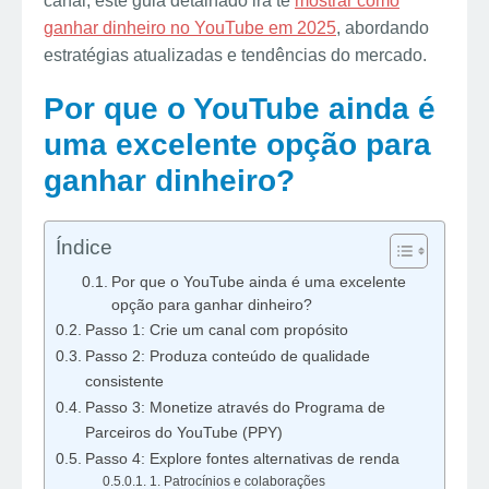
canal, este guia detalhado irá te
mostrar como
ganhar dinheiro no YouTube em 2025
, abordando
estratégias atualizadas e tendências do mercado.
Por que o YouTube ainda é
uma excelente opção para
ganhar dinheiro?
Índice
Por que o YouTube ainda é uma excelente
opção para ganhar dinheiro?
Passo 1: Crie um canal com propósito
Passo 2: Produza conteúdo de qualidade
consistente
Passo 3: Monetize através do Programa de
Parceiros do YouTube (PPY)
Passo 4: Explore fontes alternativas de renda
1. Patrocínios e colaborações