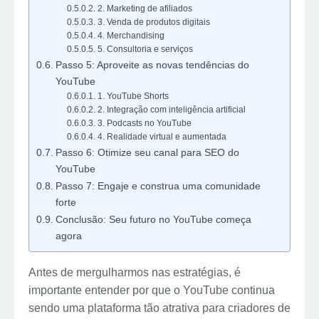
2. Marketing de afiliados
3. Venda de produtos digitais
4. Merchandising
5. Consultoria e serviços
Passo 5: Aproveite as novas tendências do
YouTube
1. YouTube Shorts
2. Integração com inteligência artificial
3. Podcasts no YouTube
4. Realidade virtual e aumentada
Passo 6: Otimize seu canal para SEO do
YouTube
Passo 7: Engaje e construa uma comunidade
forte
Conclusão: Seu futuro no YouTube começa
agora
Antes de mergulharmos nas estratégias, é
importante entender por que o YouTube continua
sendo uma plataforma tão atrativa para criadores de