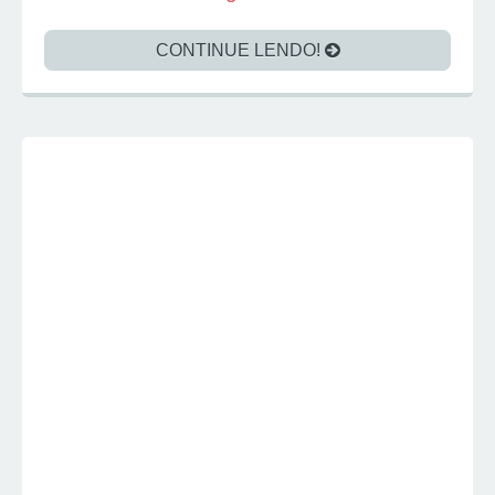
CONTINUE LENDO!