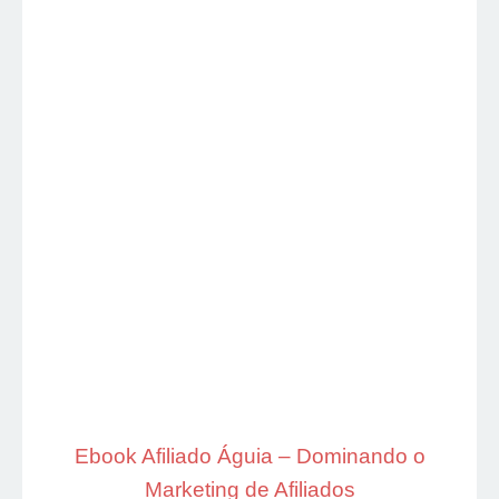
Ebook Afiliado Águia – Dominando o
Marketing de Afiliados