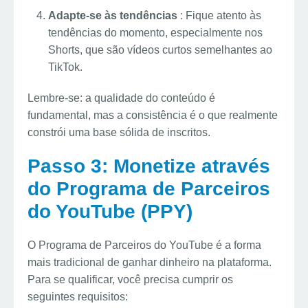
Adapte-se às tendências
: Fique atento às
tendências do momento, especialmente nos
Shorts, que são vídeos curtos semelhantes ao
TikTok.
Lembre-se: a qualidade do conteúdo é
fundamental, mas a consistência é o que realmente
constrói uma base sólida de inscritos.
Passo 3: Monetize através
do Programa de Parceiros
do YouTube (PPY)
O Programa de Parceiros do YouTube é a forma
mais tradicional de ganhar dinheiro na plataforma.
Para se qualificar, você precisa cumprir os
seguintes requisitos: