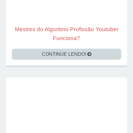
Mestres do Algoritmo Profissão Youtuber
Funciona?
CONTINUE LENDO!