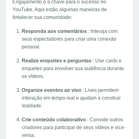
Engajamento é a chave para o sucesso no
YouTube. Aqui estão algumas maneiras de
fortalecer sua comunidade:
Responda aos comentários
: Interaja com
seus espectadores para criar uma conexão
pessoal.
Realize enquetes e perguntas
: Use cards e
enquetes para envolver sua audiência durante
os vídeos.
Organize eventos ao vivo
: Lives permitem
interação em tempo real e ajudam a construir
lealdade.
Crie conteúdo colaborativo
: Convide outros
criadores para participar de seus vídeos e vice-
versa.