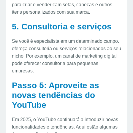
para criar e vender camisetas, canecas e outros
itens personalizados com sua marca.
5. Consultoria e serviços
Se você é especialista em um determinado campo,
ofereça consultoria ou serviços relacionados ao seu
nicho. Por exemplo, um canal de marketing digital
pode oferecer consultoria para pequenas
empresas.
Passo 5: Aproveite as
novas tendências do
YouTube
Em 2025, o YouTube continuará a introduzir novas
funcionalidades e tendências. Aqui estão algumas