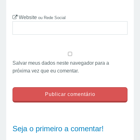
Website
ou Rede Social
Salvar meus dados neste navegador para a
próxima vez que eu comentar.
Seja o primeiro a comentar!