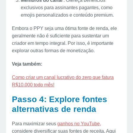
Membros do canal
: Ofereça benefícios
exclusivos para assinantes pagantes, como
emojis personalizados e conteúdo premium.
Embora o PPY seja uma ótima fonte de renda, ele
geralmente não é suficiente para sustentar um
criador em tempo integral. Por isso, é importante
explorar outras formas de monetização.
Veja também:
Como criar um canal lucrativo do zero que fatura
R$10.000 todo mês!
Passo 4: Explore fontes
alternativas de renda
Para maximizar seus
ganhos no YouTube,
considere diversificar suas fontes de receita. Aqui