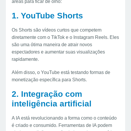
áreas para ficar de olho:
1. YouTube Shorts
Os Shorts são vídeos curtos que competem
diretamente com o TikTok e o Instagram Reels. Eles
são uma ótima maneira de atrair novos
espectadores e aumentar suas visualizações
rapidamente.
Além disso, o YouTube está testando formas de
monetização específica para Shorts.
2. Integração com
inteligência artificial
A IA está revolucionando a forma como o conteúdo
é criado e consumido. Ferramentas de IA podem