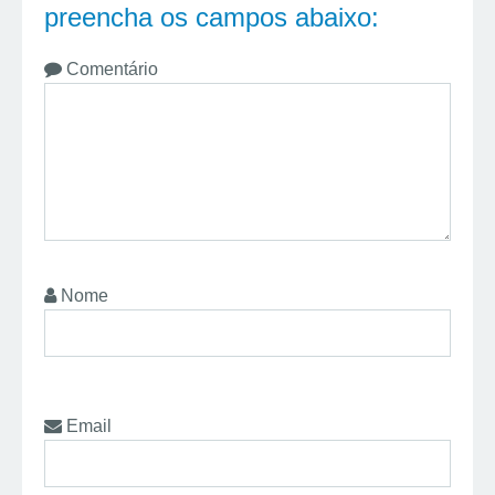
preencha os campos abaixo:
Comentário
Nome
Email