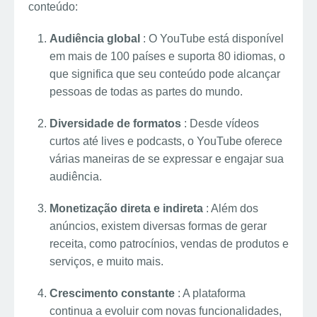
conteúdo:
Audiência global
: O YouTube está disponível
em mais de 100 países e suporta 80 idiomas, o
que significa que seu conteúdo pode alcançar
pessoas de todas as partes do mundo.
Diversidade de formatos
: Desde vídeos
curtos até lives e podcasts, o YouTube oferece
várias maneiras de se expressar e engajar sua
audiência.
Monetização direta e indireta
: Além dos
anúncios, existem diversas formas de gerar
receita, como patrocínios, vendas de produtos e
serviços, e muito mais.
Crescimento constante
: A plataforma
continua a evoluir com novas funcionalidades,