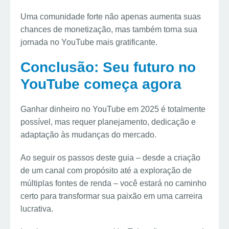
Uma comunidade forte não apenas aumenta suas
chances de monetização, mas também torna sua
jornada no YouTube mais gratificante.
Conclusão: Seu futuro no
YouTube começa agora
Ganhar dinheiro no YouTube em 2025 é totalmente
possível, mas requer planejamento, dedicação e
adaptação às mudanças do mercado.
Ao seguir os passos deste guia – desde a criação
de um canal com propósito até a exploração de
múltiplas fontes de renda – você estará no caminho
certo para transformar sua paixão em uma carreira
lucrativa.