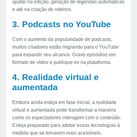
ajudar na edição, geração de legendas automáticas
e até na criação de roteiros.
3. Podcasts no YouTube
Com o aumento da popularidade de podcasts,
muitos criadores estão migrando para o YouTube
para expandir seu alcance. Grave episódios em
formato de vídeo e publique-os na plataforma.
4. Realidade virtual e
aumentada
Embora ainda esteja em fase inicial, a realidade
virtual e aumentada pode transformar a maneira
como os espectadores interagem com o conteúdo.
Esteja preparado para adotar essas tecnologias à
medida que se tornarem mais acessíveis.