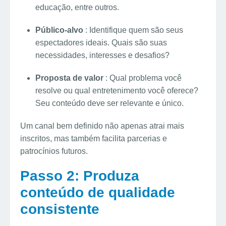
educação, entre outros.
Público-alvo
: Identifique quem são seus
espectadores ideais. Quais são suas
necessidades, interesses e desafios?
Proposta de valor
: Qual problema você
resolve ou qual entretenimento você oferece?
Seu conteúdo deve ser relevante e único.
Um canal bem definido não apenas atrai mais
inscritos, mas também facilita parcerias e
patrocínios futuros.
Passo 2: Produza
conteúdo de qualidade
consistente