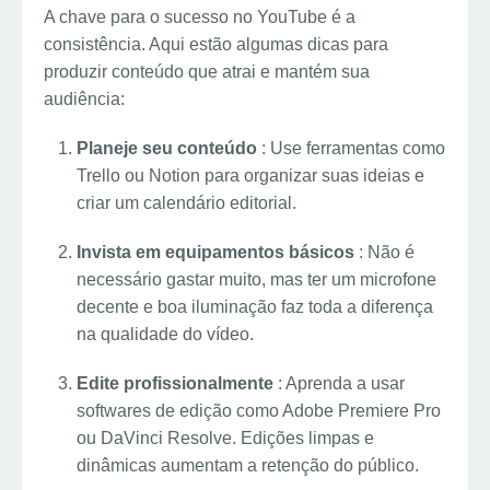
A chave para o sucesso no YouTube é a
consistência. Aqui estão algumas dicas para
produzir conteúdo que atrai e mantém sua
audiência:
Planeje seu conteúdo
: Use ferramentas como
Trello ou Notion para organizar suas ideias e
criar um calendário editorial.
Invista em equipamentos básicos
: Não é
necessário gastar muito, mas ter um microfone
decente e boa iluminação faz toda a diferença
na qualidade do vídeo.
Edite profissionalmente
: Aprenda a usar
softwares de edição como Adobe Premiere Pro
ou DaVinci Resolve. Edições limpas e
dinâmicas aumentam a retenção do público.