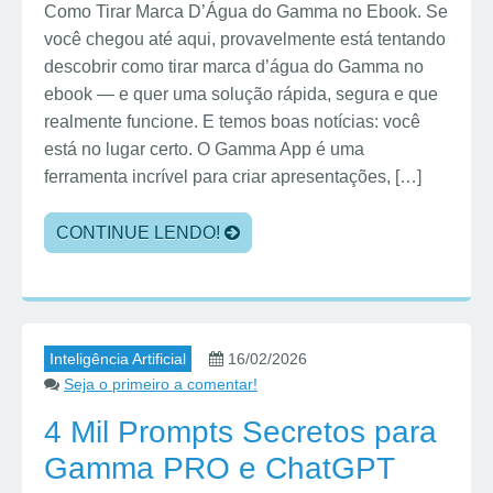
Como Tirar Marca D’Água do Gamma no Ebook. Se
você chegou até aqui, provavelmente está tentando
descobrir como tirar marca d’água do Gamma no
ebook — e quer uma solução rápida, segura e que
realmente funcione. E temos boas notícias: você
está no lugar certo. O Gamma App é uma
ferramenta incrível para criar apresentações, […]
CONTINUE LENDO!
Inteligência Artificial
16/02/2026
Seja o primeiro a comentar!
4 Mil Prompts Secretos para
Gamma PRO e ChatGPT