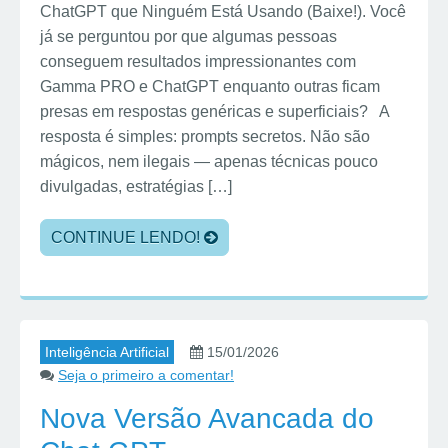
ChatGPT que Ninguém Está Usando (Baixe!). Você
já se perguntou por que algumas pessoas
conseguem resultados impressionantes com
Gamma PRO e ChatGPT enquanto outras ficam
presas em respostas genéricas e superficiais? A
resposta é simples: prompts secretos. Não são
mágicos, nem ilegais — apenas técnicas pouco
divulgadas, estratégias […]
CONTINUE LENDO!
Inteligência Artificial
15/01/2026
Seja o primeiro a comentar!
Nova Versão Avancada do