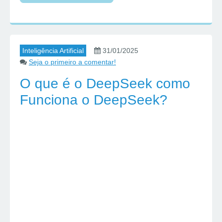
Inteligência Artificial
31/01/2025
Seja o primeiro a comentar!
O que é o DeepSeek como
Funciona o DeepSeek?