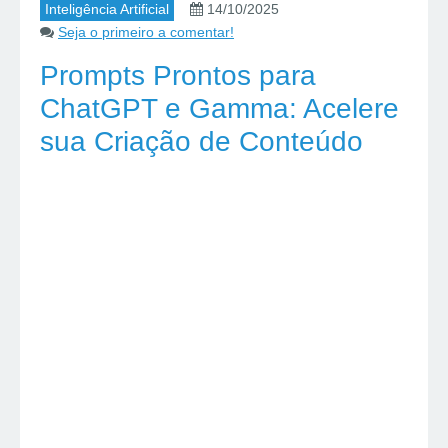
Inteligência Artificial
14/10/2025
Seja o primeiro a comentar!
Prompts Prontos para
ChatGPT e Gamma: Acelere
sua Criação de Conteúdo