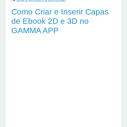
Como Criar e Inserir Capas
de Ebook 2D e 3D no
GAMMA APP