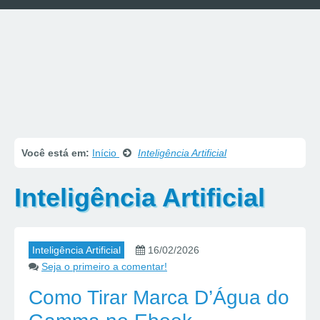
Você está em:
Início
Inteligência Artificial
Inteligência Artificial
Inteligência Artificial
16/02/2026
Seja o primeiro a comentar!
Como Tirar Marca D’Água do