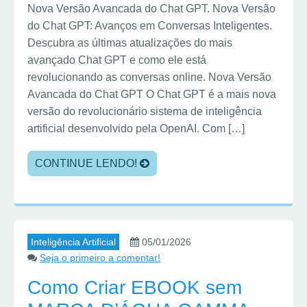
Nova Versão Avancada do Chat GPT. Nova Versão
do Chat GPT: Avanços em Conversas Inteligentes.
Descubra as últimas atualizações do mais
avançado Chat GPT e como ele está
revolucionando as conversas online. Nova Versão
Avancada do Chat GPT O Chat GPT é a mais nova
versão do revolucionário sistema de inteligência
artificial desenvolvido pela OpenAI. Com […]
CONTINUE LENDO!
Inteligência Artificial
05/01/2026
Seja o primeiro a comentar!
Como Criar EBOOK sem