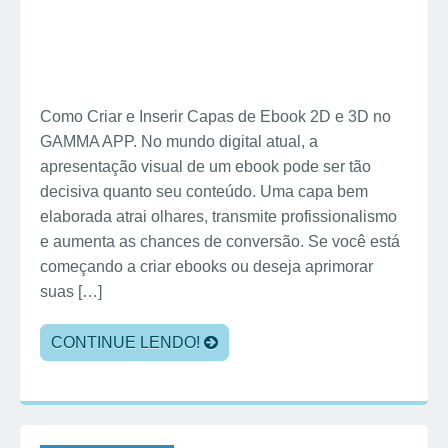
Como Criar e Inserir Capas de Ebook 2D e 3D no
GAMMA APP. No mundo digital atual, a
apresentação visual de um ebook pode ser tão
decisiva quanto seu conteúdo. Uma capa bem
elaborada atrai olhares, transmite profissionalismo
e aumenta as chances de conversão. Se você está
começando a criar ebooks ou deseja aprimorar
suas […]
CONTINUE LENDO!