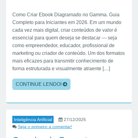
Como Criar Ebook Diagramado no Gamma. Guia
Completo para Iniciantes em 2026. Em um mundo
cada vez mais digital, criar conteúdos de valor é
essencial para quem deseja se destacar — seja
como empreendedor, educador, profissional de
marketing ou criador de conteúdo. Um dos formatos
mais eficazes para transmitir conhecimento de
forma estruturada e visualmente atraente […]
CONTINUE LENDO!
Inteligência Artificial
27/12/2025
Seja o primeiro a comentar!