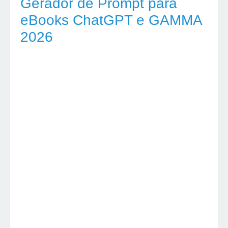
Gerador de Prompt para
eBooks ChatGPT e GAMMA
2026