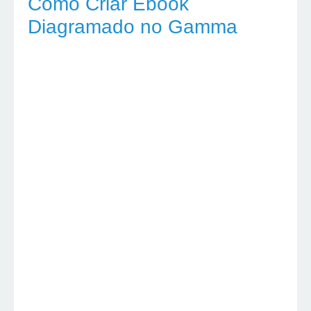
Como Criar Ebook
Diagramado no Gamma