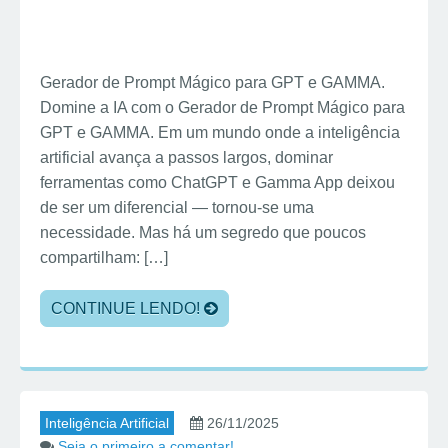
Gerador de Prompt Mágico para GPT e GAMMA.
Domine a IA com o Gerador de Prompt Mágico para
GPT e GAMMA. Em um mundo onde a inteligência
artificial avança a passos largos, dominar
ferramentas como ChatGPT e Gamma App deixou
de ser um diferencial — tornou-se uma
necessidade. Mas há um segredo que poucos
compartilham: […]
CONTINUE LENDO!
Inteligência Artificial
26/11/2025
Seja o primeiro a comentar!