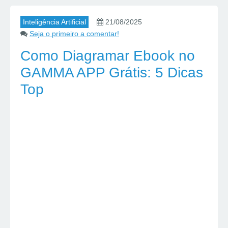
Inteligência Artificial
21/08/2025
Seja o primeiro a comentar!
Como Diagramar Ebook no
GAMMA APP Grátis: 5 Dicas
Top