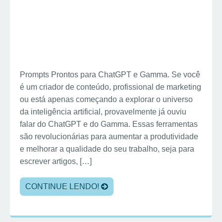
Prompts Prontos para ChatGPT e Gamma. Se você
é um criador de conteúdo, profissional de marketing
ou está apenas começando a explorar o universo
da inteligência artificial, provavelmente já ouviu
falar do ChatGPT e do Gamma. Essas ferramentas
são revolucionárias para aumentar a produtividade
e melhorar a qualidade do seu trabalho, seja para
escrever artigos, […]
CONTINUE LENDO!