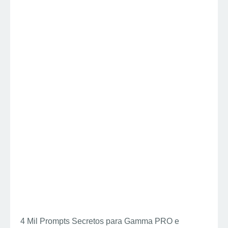
4 Mil Prompts Secretos para Gamma PRO e