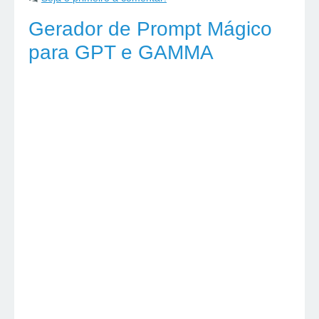
Gerador de Prompt Mágico
para GPT e GAMMA