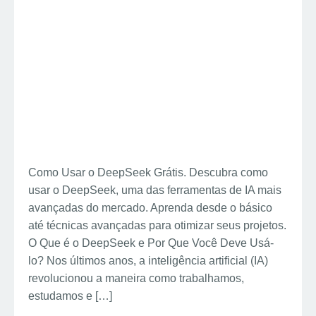
Como Usar o DeepSeek Grátis. Descubra como
usar o DeepSeek, uma das ferramentas de IA mais
avançadas do mercado. Aprenda desde o básico
até técnicas avançadas para otimizar seus projetos.
O Que é o DeepSeek e Por Que Você Deve Usá-
lo? Nos últimos anos, a inteligência artificial (IA)
revolucionou a maneira como trabalhamos,
estudamos e […]