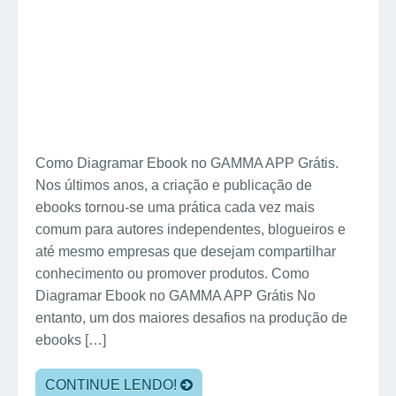
Como Diagramar Ebook no GAMMA APP Grátis.
Nos últimos anos, a criação e publicação de
ebooks tornou-se uma prática cada vez mais
comum para autores independentes, blogueiros e
até mesmo empresas que desejam compartilhar
conhecimento ou promover produtos. Como
Diagramar Ebook no GAMMA APP Grátis No
entanto, um dos maiores desafios na produção de
ebooks […]
CONTINUE LENDO!