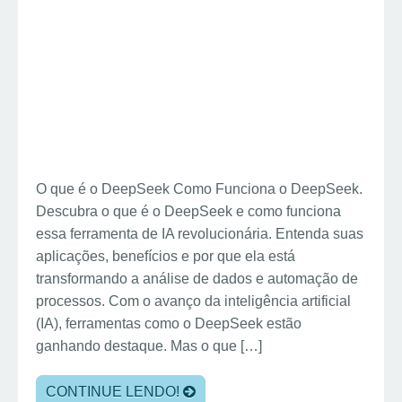
O que é o DeepSeek Como Funciona o DeepSeek.
Descubra o que é o DeepSeek e como funciona
essa ferramenta de IA revolucionária. Entenda suas
aplicações, benefícios e por que ela está
transformando a análise de dados e automação de
processos. Com o avanço da inteligência artificial
(IA), ferramentas como o DeepSeek estão
ganhando destaque. Mas o que […]
CONTINUE LENDO!