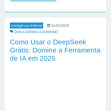
Inteligência Artificial
31/01/2025
Seja o primeiro a comentar!
Como Usar o DeepSeek
Grátis: Domine a Ferramenta
de IA em 2025