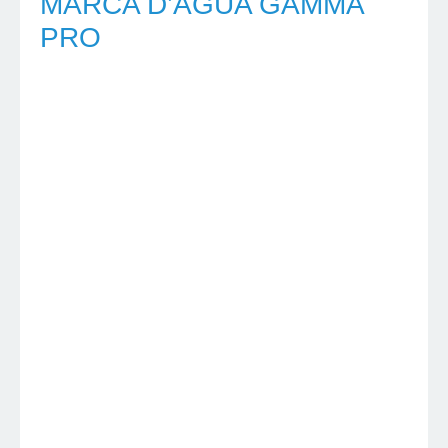
MARCA D’ÁGUA GAMMA
PRO