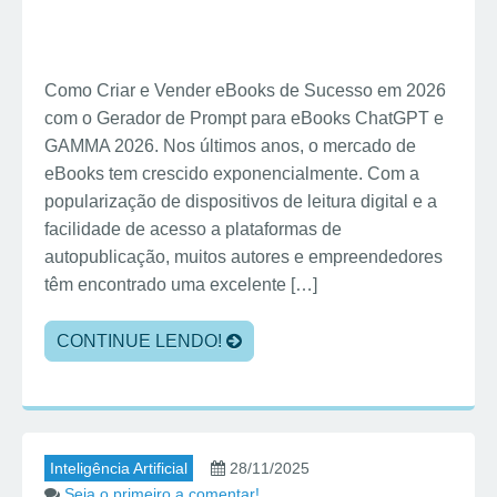
Como Criar e Vender eBooks de Sucesso em 2026
com o Gerador de Prompt para eBooks ChatGPT e
GAMMA 2026. Nos últimos anos, o mercado de
eBooks tem crescido exponencialmente. Com a
popularização de dispositivos de leitura digital e a
facilidade de acesso a plataformas de
autopublicação, muitos autores e empreendedores
têm encontrado uma excelente […]
CONTINUE LENDO!
Inteligência Artificial
28/11/2025
Seja o primeiro a comentar!