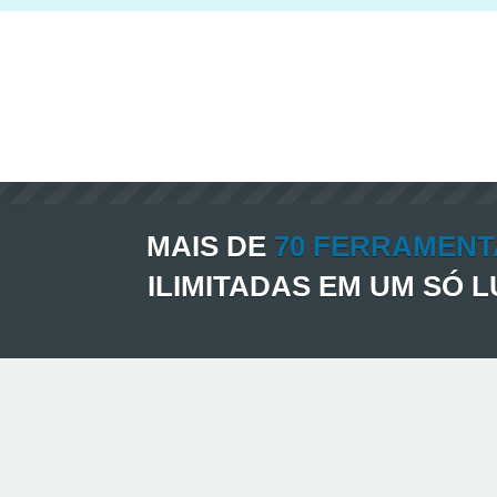
MAIS DE
70 FERRAMENT
ILIMITADAS EM UM SÓ 