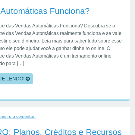
 Automáticas Funciona?
re das Vendas Automáticas Funciona? Descubra se o
re das Vendas Automáticas realmente funciona e se vale
stir o seu dinheiro. Leia mais para saber tudo sobre esse
mo ele pode ajudar você a ganhar dinheiro online. O
re das Vendas Automáticas é um treinamento online
do para […]
UE LENDO!
rimeiro a comentar!
: Planos, Créditos e Recursos