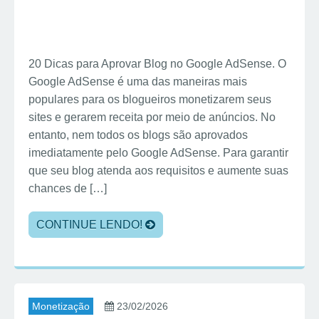
20 Dicas para Aprovar Blog no Google AdSense. O
Google AdSense é uma das maneiras mais
populares para os blogueiros monetizarem seus
sites e gerarem receita por meio de anúncios. No
entanto, nem todos os blogs são aprovados
imediatamente pelo Google AdSense. Para garantir
que seu blog atenda aos requisitos e aumente suas
chances de […]
CONTINUE LENDO!
Monetização
23/02/2026