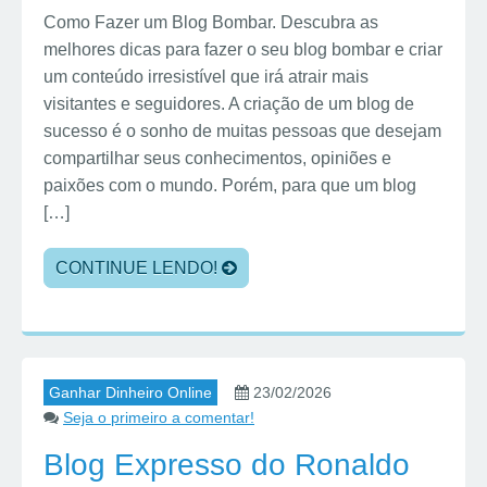
Como Fazer um Blog Bombar. Descubra as
melhores dicas para fazer o seu blog bombar e criar
um conteúdo irresistível que irá atrair mais
visitantes e seguidores. A criação de um blog de
sucesso é o sonho de muitas pessoas que desejam
compartilhar seus conhecimentos, opiniões e
paixões com o mundo. Porém, para que um blog
[…]
CONTINUE LENDO!
Ganhar Dinheiro Online
23/02/2026
Seja o primeiro a comentar!
Blog Expresso do Ronaldo