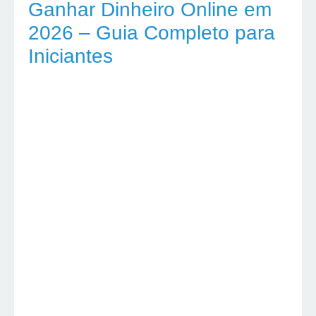
Ganhar Dinheiro Online em
2026 – Guia Completo para
Iniciantes