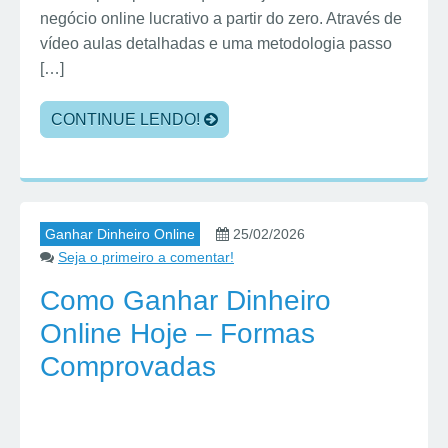
negócio online lucrativo a partir do zero. Através de
vídeo aulas detalhadas e uma metodologia passo
[…]
CONTINUE LENDO!
Ganhar Dinheiro Online
25/02/2026
Seja o primeiro a comentar!
Como Ganhar Dinheiro
Online Hoje – Formas
Comprovadas