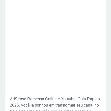
AdSense Remessa Online e Youtube: Guia Rápido
2026. Você já sonhou em transformar seu canal no