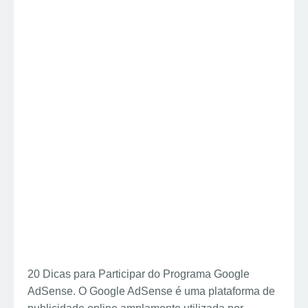
20 Dicas para Participar do Programa Google
AdSense. O Google AdSense é uma plataforma de