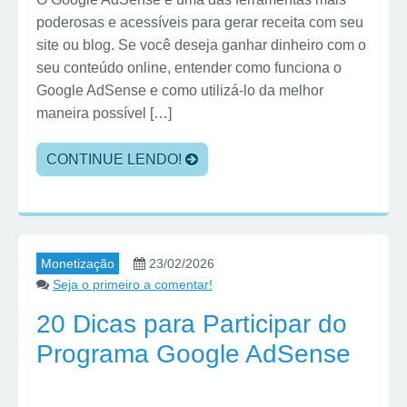
poderosas e acessíveis para gerar receita com seu
site ou blog. Se você deseja ganhar dinheiro com o
seu conteúdo online, entender como funciona o
Google AdSense e como utilizá-lo da melhor
maneira possível […]
CONTINUE LENDO!
Monetização
23/02/2026
Seja o primeiro a comentar!
20 Dicas para Participar do
Programa Google AdSense