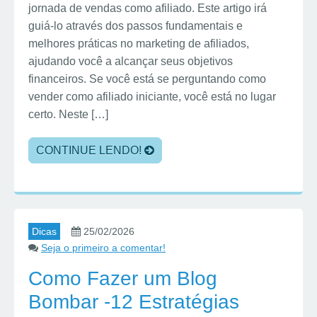
jornada de vendas como afiliado. Este artigo irá
guiá-lo através dos passos fundamentais e
melhores práticas no marketing de afiliados,
ajudando você a alcançar seus objetivos
financeiros. Se você está se perguntando como
vender como afiliado iniciante, você está no lugar
certo. Neste […]
CONTINUE LENDO!
Dicas
25/02/2026
Seja o primeiro a comentar!
Como Fazer um Blog
Bombar -12 Estratégias