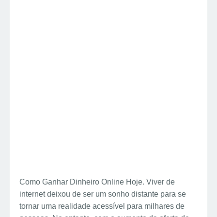
Como Ganhar Dinheiro Online Hoje. Viver de
internet deixou de ser um sonho distante para se
tornar uma realidade acessível para milhares de