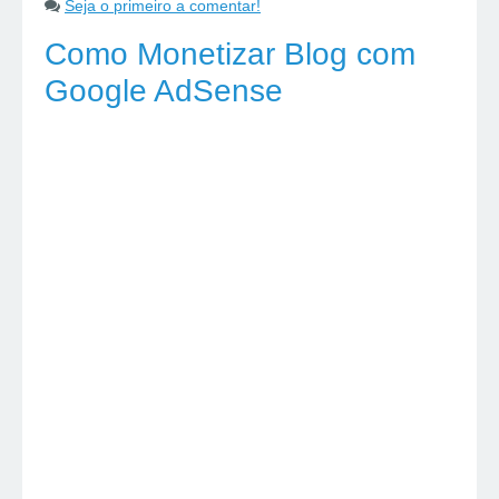
Seja o primeiro a comentar!
Como Monetizar Blog com
Google AdSense