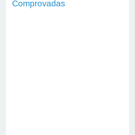
Comprovadas