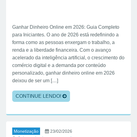
Ganhar Dinheiro Online em 2026: Guia Completo
para Iniciantes. O ano de 2026 está redefinindo a
forma como as pessoas enxergam o trabalho, a
renda e a liberdade financeira. Com o avanço
acelerado da inteligência artificial, o crescimento do
comércio digital e a demanda por conteúdo
personalizado, ganhar dinheiro online em 2026
deixou de ser um […]
CONTINUE LENDO!
Monetização
23/02/2026