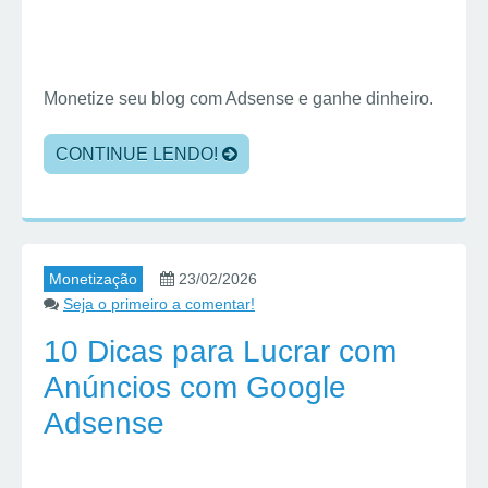
Monetize seu blog com Adsense e ganhe dinheiro.
CONTINUE LENDO!
Monetização
23/02/2026
Seja o primeiro a comentar!
10 Dicas para Lucrar com
Anúncios com Google
Adsense