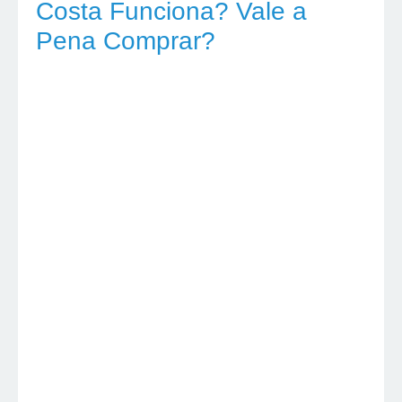
Costa Funciona? Vale a
Pena Comprar?