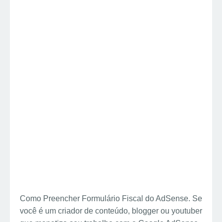
Como Preencher Formulário Fiscal do AdSense. Se
você é um criador de conteúdo, blogger ou youtuber