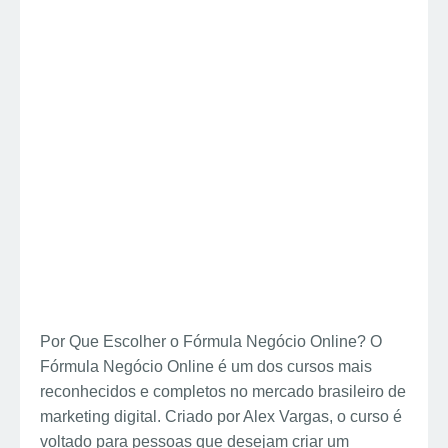
Por Que Escolher o Fórmula Negócio Online? O
Fórmula Negócio Online é um dos cursos mais
reconhecidos e completos no mercado brasileiro de
marketing digital. Criado por Alex Vargas, o curso é
voltado para pessoas que desejam criar um