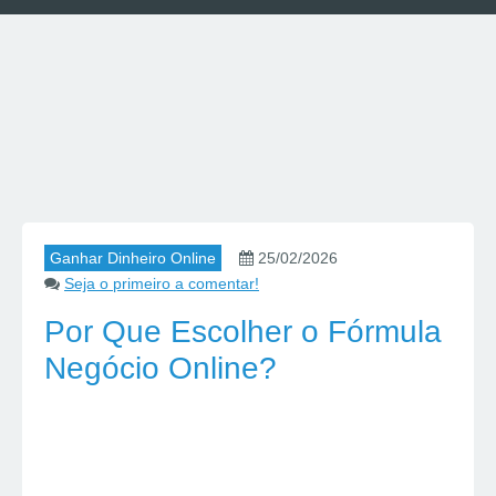
Ganhar Dinheiro Online
25/02/2026
Seja o primeiro a comentar!
Por Que Escolher o Fórmula
Negócio Online?