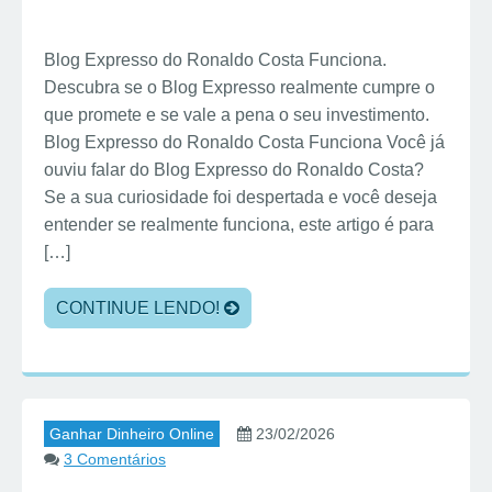
Blog Expresso do Ronaldo Costa Funciona.
Descubra se o Blog Expresso realmente cumpre o
que promete e se vale a pena o seu investimento.
Blog Expresso do Ronaldo Costa Funciona Você já
ouviu falar do Blog Expresso do Ronaldo Costa?
Se a sua curiosidade foi despertada e você deseja
entender se realmente funciona, este artigo é para
[…]
CONTINUE LENDO!
Ganhar Dinheiro Online
23/02/2026
3 Comentários