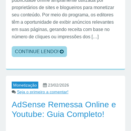
publicidade online amplamente utilizada por
proprietários de sites e blogueiros para monetizar
seu conteúdo. Por meio do programa, os editores
têm a oportunidade de exibir anúncios relevantes
em suas páginas, gerando receita com base no
número de cliques ou impressões dos […]
CONTINUE LENDO!
Monetização
23/02/2026
Seja o primeiro a comentar!
AdSense Remessa Online e
Youtube: Guia Completo!