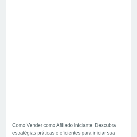
Como Vender como Afiliado Iniciante. Descubra
estratégias práticas e eficientes para iniciar sua