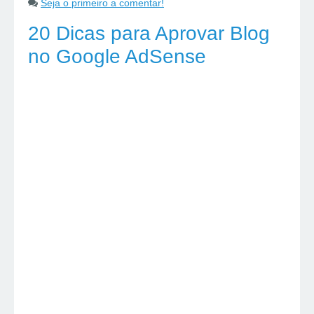
Seja o primeiro a comentar!
20 Dicas para Aprovar Blog
no Google AdSense